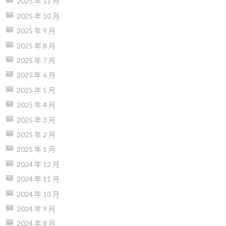
2025 年 11 月
2025 年 10 月
2025 年 9 月
2025 年 8 月
2025 年 7 月
2025 年 6 月
2025 年 5 月
2025 年 4 月
2025 年 3 月
2025 年 2 月
2025 年 1 月
2024 年 12 月
2024 年 11 月
2024 年 10 月
2024 年 9 月
2024 年 8 月