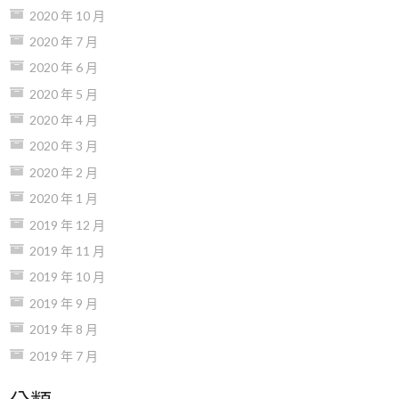
2020 年 10 月
2020 年 7 月
2020 年 6 月
2020 年 5 月
2020 年 4 月
2020 年 3 月
2020 年 2 月
2020 年 1 月
2019 年 12 月
2019 年 11 月
2019 年 10 月
2019 年 9 月
2019 年 8 月
2019 年 7 月
分類