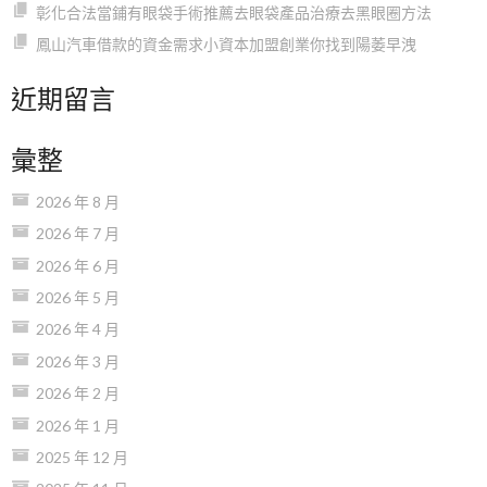
彰化合法當鋪有眼袋手術推薦去眼袋產品治療去黑眼圈方法
鳳山汽車借款的資金需求小資本加盟創業你找到陽萎早洩
近期留言
彙整
2026 年 8 月
2026 年 7 月
2026 年 6 月
2026 年 5 月
2026 年 4 月
2026 年 3 月
2026 年 2 月
2026 年 1 月
2025 年 12 月