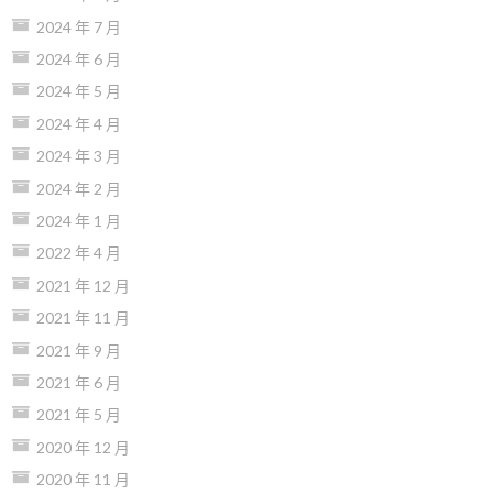
2024 年 7 月
2024 年 6 月
2024 年 5 月
2024 年 4 月
2024 年 3 月
2024 年 2 月
2024 年 1 月
2022 年 4 月
2021 年 12 月
2021 年 11 月
2021 年 9 月
2021 年 6 月
2021 年 5 月
2020 年 12 月
2020 年 11 月