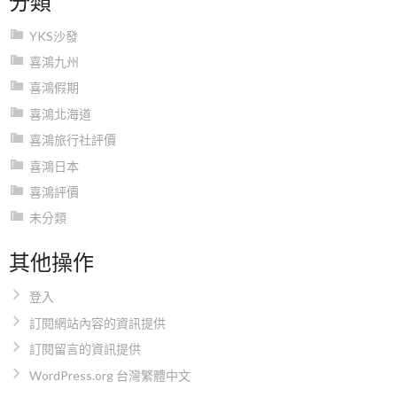
YKS沙發
喜鴻九州
喜鴻假期
喜鴻北海道
喜鴻旅行社評價
喜鴻日本
喜鴻評價
未分類
其他操作
登入
訂閱網站內容的資訊提供
訂閱留言的資訊提供
WordPress.org 台灣繁體中文