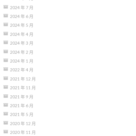
2024 年 7 月
2024 年 6 月
2024 年 5 月
2024 年 4 月
2024 年 3 月
2024 年 2 月
2024 年 1 月
2022 年 4 月
2021 年 12 月
2021 年 11 月
2021 年 9 月
2021 年 6 月
2021 年 5 月
2020 年 12 月
2020 年 11 月