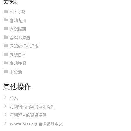
YKS沙發
喜鴻九州
喜鴻假期
喜鴻北海道
喜鴻旅行社評價
喜鴻日本
喜鴻評價
未分類
其他操作
登入
訂閱網站內容的資訊提供
訂閱留言的資訊提供
WordPress.org 台灣繁體中文