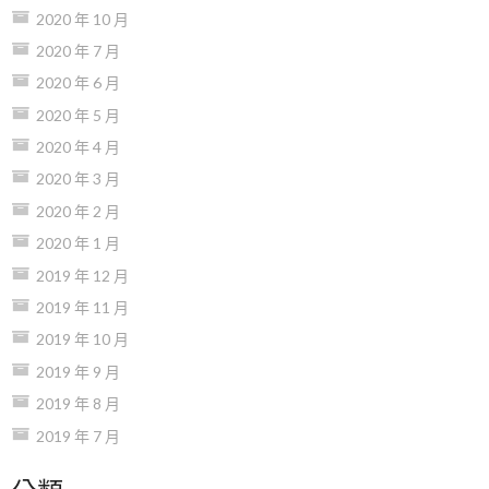
2020 年 10 月
2020 年 7 月
2020 年 6 月
2020 年 5 月
2020 年 4 月
2020 年 3 月
2020 年 2 月
2020 年 1 月
2019 年 12 月
2019 年 11 月
2019 年 10 月
2019 年 9 月
2019 年 8 月
2019 年 7 月
分類