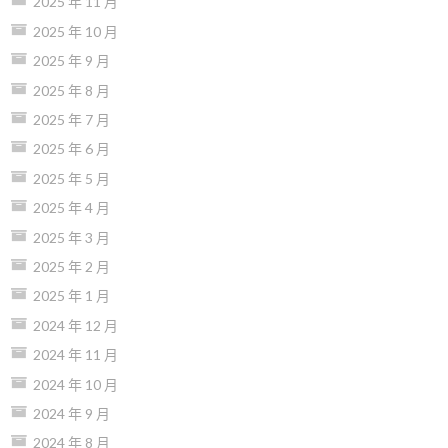
2025 年 11 月
2025 年 10 月
2025 年 9 月
2025 年 8 月
2025 年 7 月
2025 年 6 月
2025 年 5 月
2025 年 4 月
2025 年 3 月
2025 年 2 月
2025 年 1 月
2024 年 12 月
2024 年 11 月
2024 年 10 月
2024 年 9 月
2024 年 8 月