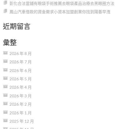
彰化合法當鋪有眼袋手術推薦去眼袋產品治療去黑眼圈方法
鳳山汽車借款的資金需求小資本加盟創業你找到陽萎早洩
近期留言
彙整
2026 年 8 月
2026 年 7 月
2026 年 6 月
2026 年 5 月
2026 年 4 月
2026 年 3 月
2026 年 2 月
2026 年 1 月
2025 年 12 月