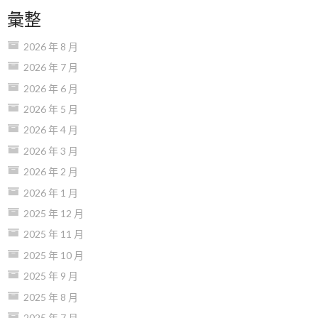
彙整
2026 年 8 月
2026 年 7 月
2026 年 6 月
2026 年 5 月
2026 年 4 月
2026 年 3 月
2026 年 2 月
2026 年 1 月
2025 年 12 月
2025 年 11 月
2025 年 10 月
2025 年 9 月
2025 年 8 月
2025 年 7 月