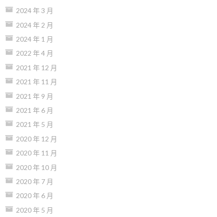
2024 年 3 月
2024 年 2 月
2024 年 1 月
2022 年 4 月
2021 年 12 月
2021 年 11 月
2021 年 9 月
2021 年 6 月
2021 年 5 月
2020 年 12 月
2020 年 11 月
2020 年 10 月
2020 年 7 月
2020 年 6 月
2020 年 5 月