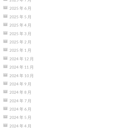
2025 年 6 月
2025 年 5 月
2025 年 4 月
2025 年 3 月
2025 年 2 月
2025 年 1 月
2024 年 12 月
2024 年 11 月
2024 年 10 月
2024 年 9 月
2024 年 8 月
2024 年 7 月
2024 年 6 月
2024 年 5 月
2024 年 4 月