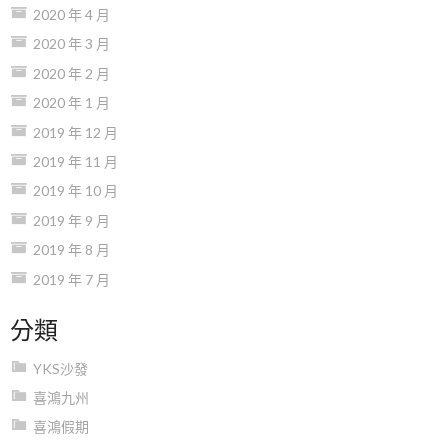
2020 年 4 月
2020 年 3 月
2020 年 2 月
2020 年 1 月
2019 年 12 月
2019 年 11 月
2019 年 10 月
2019 年 9 月
2019 年 8 月
2019 年 7 月
分類
YKS沙發
喜鴻九州
喜鴻假期