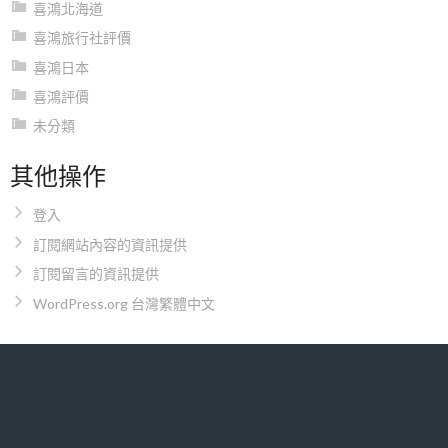
喜鴻北海道
喜鴻旅行社評價
喜鴻日本
喜鴻評價
未分類
其他操作
登入
訂閱網站內容的資訊提供
訂閱留言的資訊提供
WordPress.org 台灣繁體中文