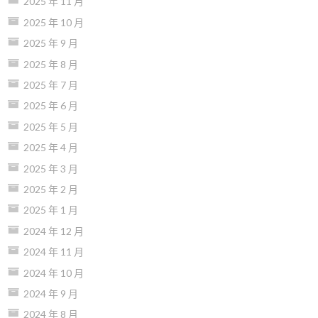
2025 年 11 月
2025 年 10 月
2025 年 9 月
2025 年 8 月
2025 年 7 月
2025 年 6 月
2025 年 5 月
2025 年 4 月
2025 年 3 月
2025 年 2 月
2025 年 1 月
2024 年 12 月
2024 年 11 月
2024 年 10 月
2024 年 9 月
2024 年 8 月