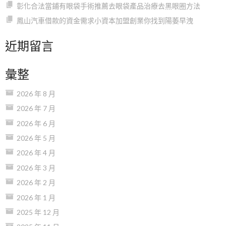
彰化合法當鋪有眼袋手術推薦去眼袋產品治療去黑眼圈方法
鳳山汽車借款的資金需求小資本加盟創業你找到陽萎早洩
近期留言
彙整
2026 年 8 月
2026 年 7 月
2026 年 6 月
2026 年 5 月
2026 年 4 月
2026 年 3 月
2026 年 2 月
2026 年 1 月
2025 年 12 月