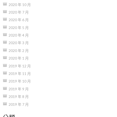
2020 年 10 月
2020 年 7 月
2020 年 6 月
2020 年 5 月
2020 年 4 月
2020 年 3 月
2020 年 2 月
2020 年 1 月
2019 年 12 月
2019 年 11 月
2019 年 10 月
2019 年 9 月
2019 年 8 月
2019 年 7 月
分類