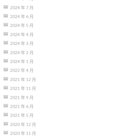
2024 年 7 月
2024 年 6 月
2024 年 5 月
2024 年 4 月
2024 年 3 月
2024 年 2 月
2024 年 1 月
2022 年 4 月
2021 年 12 月
2021 年 11 月
2021 年 9 月
2021 年 6 月
2021 年 5 月
2020 年 12 月
2020 年 11 月