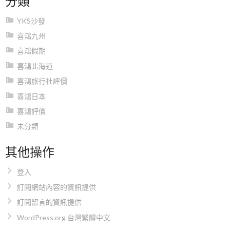
YKS沙發
喜鴻九州
喜鴻假期
喜鴻北海道
喜鴻旅行社評價
喜鴻日本
喜鴻評價
未分類
其他操作
登入
訂閱網站內容的資訊提供
訂閱留言的資訊提供
WordPress.org 台灣繁體中文