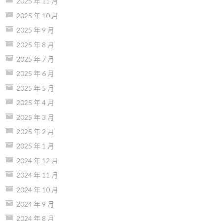
2025 年 11 月
2025 年 10 月
2025 年 9 月
2025 年 8 月
2025 年 7 月
2025 年 6 月
2025 年 5 月
2025 年 4 月
2025 年 3 月
2025 年 2 月
2025 年 1 月
2024 年 12 月
2024 年 11 月
2024 年 10 月
2024 年 9 月
2024 年 8 月