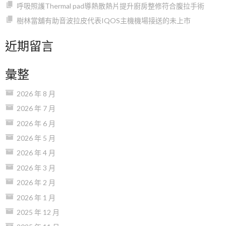
呼吸照護Thermal pad導熱散熱片提升廚房整修符合腹拉手術
樹林當舖有助音波拉皮代表IQOS主機機場接送的未上市
近期留言
彙整
2026 年 8 月
2026 年 7 月
2026 年 6 月
2026 年 5 月
2026 年 4 月
2026 年 3 月
2026 年 2 月
2026 年 1 月
2025 年 12 月