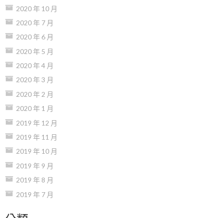
2020 年 10 月
2020 年 7 月
2020 年 6 月
2020 年 5 月
2020 年 4 月
2020 年 3 月
2020 年 2 月
2020 年 1 月
2019 年 12 月
2019 年 11 月
2019 年 10 月
2019 年 9 月
2019 年 8 月
2019 年 7 月
分類