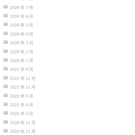
2024 年 7 月
2024 年 6 月
2024 年 5 月
2024 年 4 月
2024 年 3 月
2024 年 2 月
2024 年 1 月
2022 年 4 月
2021 年 12 月
2021 年 11 月
2021 年 9 月
2021 年 6 月
2021 年 5 月
2020 年 12 月
2020 年 11 月