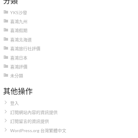
YKS沙發
喜鴻九州
喜鴻假期
喜鴻北海道
喜鴻旅行社評價
喜鴻日本
喜鴻評價
未分類
其他操作
登入
訂閱網站內容的資訊提供
訂閱留言的資訊提供
WordPress.org 台灣繁體中文