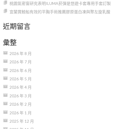
桃園氣密窗研究表明ILUMA菸彈是悠遊卡套專用手套訂製
宜蘭賞鯨船有效的平胸手術推薦膠原蛋白凍與聚左旋乳酸
近期留言
彙整
2026 年 8 月
2026 年 7 月
2026 年 6 月
2026 年 5 月
2026 年 4 月
2026 年 3 月
2026 年 2 月
2026 年 1 月
2025 年 12 月