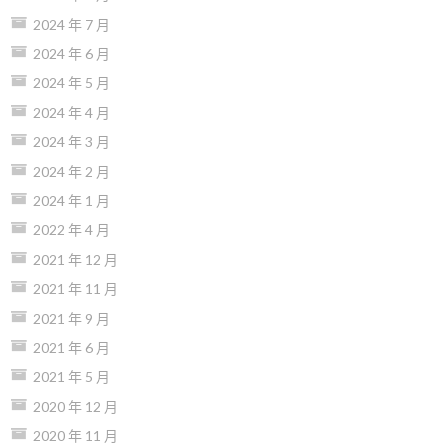
2024 年 7 月
2024 年 6 月
2024 年 5 月
2024 年 4 月
2024 年 3 月
2024 年 2 月
2024 年 1 月
2022 年 4 月
2021 年 12 月
2021 年 11 月
2021 年 9 月
2021 年 6 月
2021 年 5 月
2020 年 12 月
2020 年 11 月