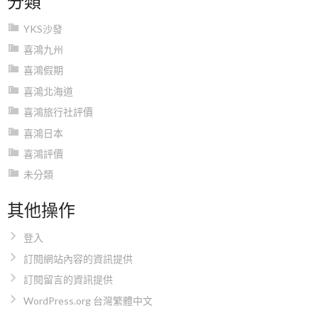
YKS沙發
喜鴻九州
喜鴻假期
喜鴻北海道
喜鴻旅行社評價
喜鴻日本
喜鴻評價
未分類
其他操作
登入
訂閱網站內容的資訊提供
訂閱留言的資訊提供
WordPress.org 台灣繁體中文