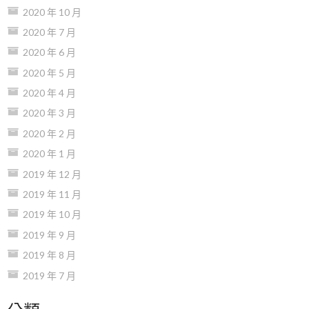
2020 年 10 月
2020 年 7 月
2020 年 6 月
2020 年 5 月
2020 年 4 月
2020 年 3 月
2020 年 2 月
2020 年 1 月
2019 年 12 月
2019 年 11 月
2019 年 10 月
2019 年 9 月
2019 年 8 月
2019 年 7 月
分類