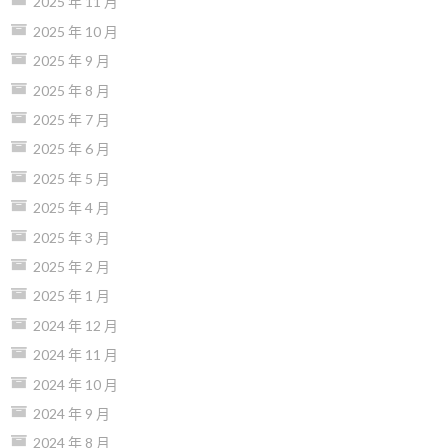
2025 年 11 月
2025 年 10 月
2025 年 9 月
2025 年 8 月
2025 年 7 月
2025 年 6 月
2025 年 5 月
2025 年 4 月
2025 年 3 月
2025 年 2 月
2025 年 1 月
2024 年 12 月
2024 年 11 月
2024 年 10 月
2024 年 9 月
2024 年 8 月