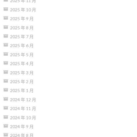
2025 年 11 月
2025 年 10 月
2025 年 9 月
2025 年 8 月
2025 年 7 月
2025 年 6 月
2025 年 5 月
2025 年 4 月
2025 年 3 月
2025 年 2 月
2025 年 1 月
2024 年 12 月
2024 年 11 月
2024 年 10 月
2024 年 9 月
2024 年 8 月