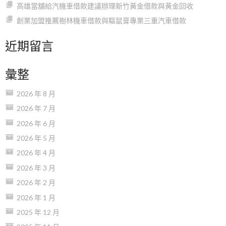
高雄當舖給汽機車借款建議辦理新竹黃金借款與黃金回收
創業加盟推薦樹林機車借款與驅鼠膏專業三重汽車借款
近期留言
彙整
2026 年 8 月
2026 年 7 月
2026 年 6 月
2026 年 5 月
2026 年 4 月
2026 年 3 月
2026 年 2 月
2026 年 1 月
2025 年 12 月