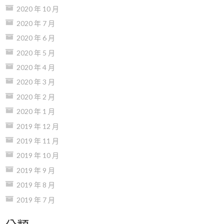
2020 年 10 月
2020 年 7 月
2020 年 6 月
2020 年 5 月
2020 年 4 月
2020 年 3 月
2020 年 2 月
2020 年 1 月
2019 年 12 月
2019 年 11 月
2019 年 10 月
2019 年 9 月
2019 年 8 月
2019 年 7 月
分類