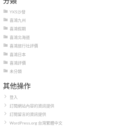
YKS沙發
喜鴻九州
喜鴻假期
喜鴻北海道
喜鴻旅行社評價
喜鴻日本
喜鴻評價
未分類
其他操作
登入
訂閱網站內容的資訊提供
訂閱留言的資訊提供
WordPress.org 台灣繁體中文