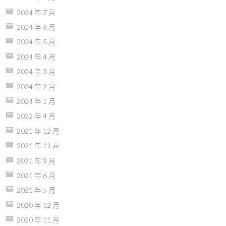
2024 年 7 月
2024 年 6 月
2024 年 5 月
2024 年 4 月
2024 年 3 月
2024 年 2 月
2024 年 1 月
2022 年 4 月
2021 年 12 月
2021 年 11 月
2021 年 9 月
2021 年 6 月
2021 年 5 月
2020 年 12 月
2020 年 11 月