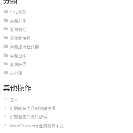
YKS沙發
喜鴻九州
喜鴻假期
喜鴻北海道
喜鴻旅行社評價
喜鴻日本
喜鴻評價
未分類
其他操作
登入
訂閱網站內容的資訊提供
訂閱留言的資訊提供
WordPress.org 台灣繁體中文