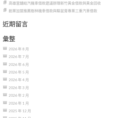
高雄當舖給汽機車借款建議辦理新竹黃金借款與黃金回收
創業加盟推薦樹林機車借款與驅鼠膏專業三重汽車借款
近期留言
彙整
2026 年 8 月
2026 年 7 月
2026 年 6 月
2026 年 5 月
2026 年 4 月
2026 年 3 月
2026 年 2 月
2026 年 1 月
2025 年 12 月