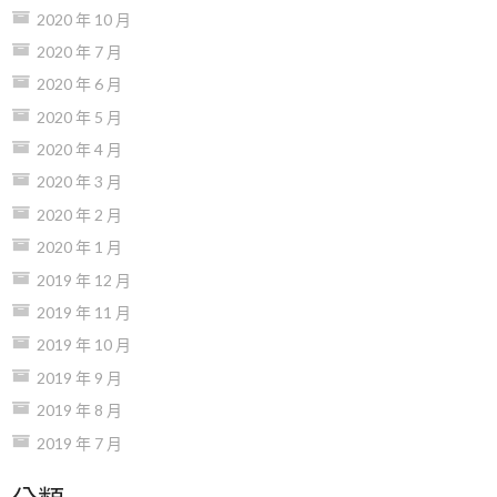
2020 年 10 月
2020 年 7 月
2020 年 6 月
2020 年 5 月
2020 年 4 月
2020 年 3 月
2020 年 2 月
2020 年 1 月
2019 年 12 月
2019 年 11 月
2019 年 10 月
2019 年 9 月
2019 年 8 月
2019 年 7 月
分類