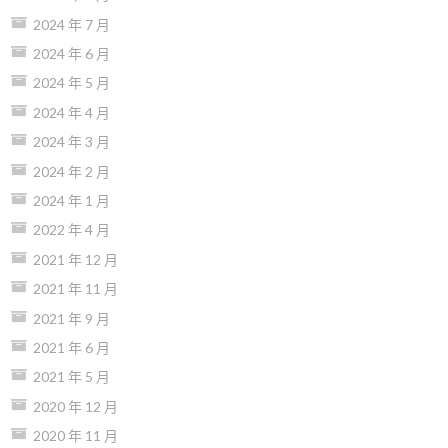
2024 年 7 月
2024 年 6 月
2024 年 5 月
2024 年 4 月
2024 年 3 月
2024 年 2 月
2024 年 1 月
2022 年 4 月
2021 年 12 月
2021 年 11 月
2021 年 9 月
2021 年 6 月
2021 年 5 月
2020 年 12 月
2020 年 11 月