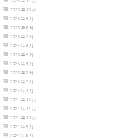
2025 年 11 月
2025 年 10 月
2025 年 9 月
2025 年 8 月
2025 年 7 月
2025 年 6 月
2025 年 5 月
2025 年 4 月
2025 年 3 月
2025 年 2 月
2025 年 1 月
2024 年 12 月
2024 年 11 月
2024 年 10 月
2024 年 9 月
2024 年 8 月