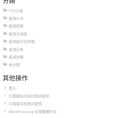
YKS沙發
喜鴻九州
喜鴻假期
喜鴻北海道
喜鴻旅行社評價
喜鴻日本
喜鴻評價
未分類
其他操作
登入
訂閱網站內容的資訊提供
訂閱留言的資訊提供
WordPress.org 台灣繁體中文