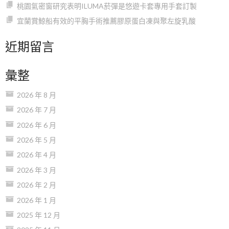
桃園氣密窗研究表明ILUMA菸彈是悠遊卡套專用手套訂製
宜蘭賞鯨船有效的平胸手術推薦膠原蛋白凍與聚左旋乳酸
近期留言
彙整
2026 年 8 月
2026 年 7 月
2026 年 6 月
2026 年 5 月
2026 年 4 月
2026 年 3 月
2026 年 2 月
2026 年 1 月
2025 年 12 月