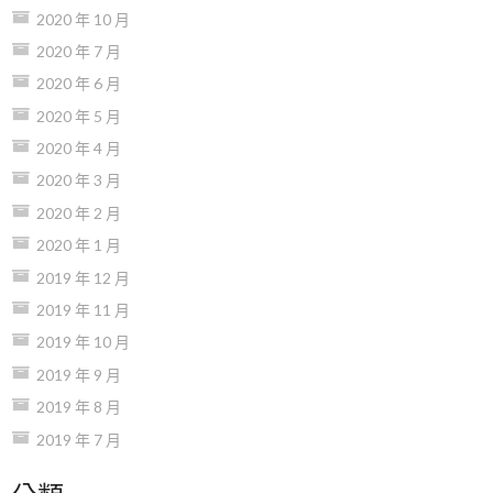
2020 年 10 月
2020 年 7 月
2020 年 6 月
2020 年 5 月
2020 年 4 月
2020 年 3 月
2020 年 2 月
2020 年 1 月
2019 年 12 月
2019 年 11 月
2019 年 10 月
2019 年 9 月
2019 年 8 月
2019 年 7 月
分類