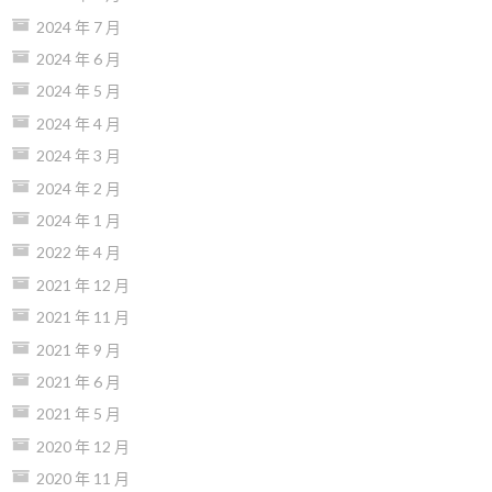
2024 年 7 月
2024 年 6 月
2024 年 5 月
2024 年 4 月
2024 年 3 月
2024 年 2 月
2024 年 1 月
2022 年 4 月
2021 年 12 月
2021 年 11 月
2021 年 9 月
2021 年 6 月
2021 年 5 月
2020 年 12 月
2020 年 11 月