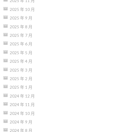
2025 年 11 月
2025 年 10 月
2025 年 9 月
2025 年 8 月
2025 年 7 月
2025 年 6 月
2025 年 5 月
2025 年 4 月
2025 年 3 月
2025 年 2 月
2025 年 1 月
2024 年 12 月
2024 年 11 月
2024 年 10 月
2024 年 9 月
2024 年 8 月