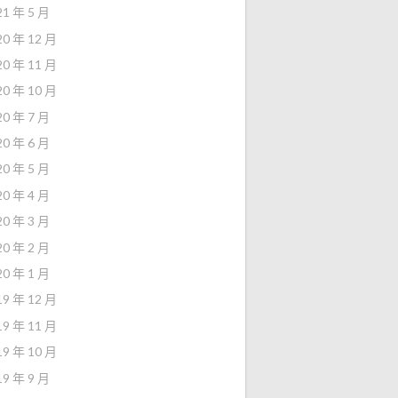
21 年 5 月
20 年 12 月
20 年 11 月
20 年 10 月
20 年 7 月
20 年 6 月
20 年 5 月
20 年 4 月
20 年 3 月
20 年 2 月
20 年 1 月
19 年 12 月
19 年 11 月
19 年 10 月
19 年 9 月