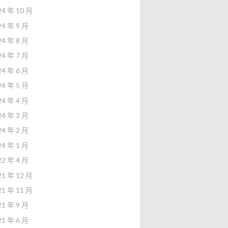
24 年 10 月
24 年 9 月
24 年 8 月
24 年 7 月
24 年 6 月
24 年 5 月
24 年 4 月
24 年 3 月
24 年 2 月
24 年 1 月
22 年 4 月
21 年 12 月
21 年 11 月
21 年 9 月
21 年 6 月