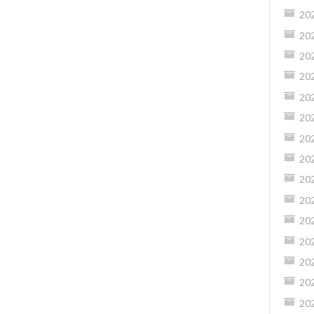
20
20
20
20
20
20
20
20
20
20
20
20
20
20
20