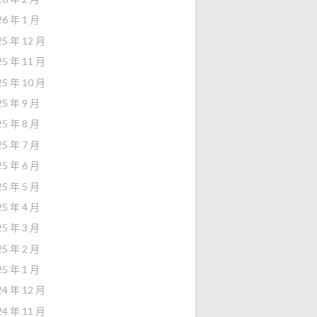
26 年 1 月
25 年 12 月
25 年 11 月
25 年 10 月
25 年 9 月
25 年 8 月
25 年 7 月
25 年 6 月
25 年 5 月
25 年 4 月
25 年 3 月
25 年 2 月
25 年 1 月
24 年 12 月
24 年 11 月