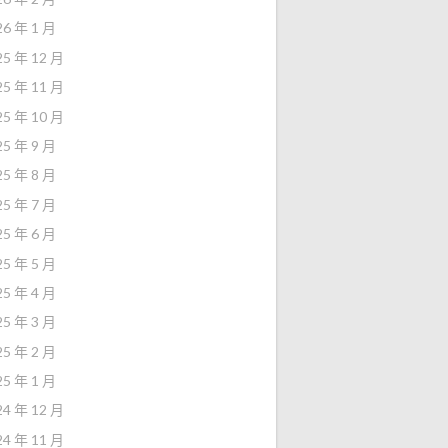
26 年 1 月
25 年 12 月
25 年 11 月
25 年 10 月
25 年 9 月
25 年 8 月
25 年 7 月
25 年 6 月
25 年 5 月
25 年 4 月
25 年 3 月
25 年 2 月
25 年 1 月
24 年 12 月
24 年 11 月