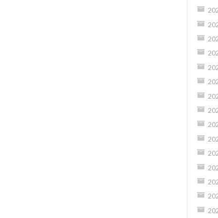
20
20
20
20
20
20
20
20
20
20
20
20
20
20
20