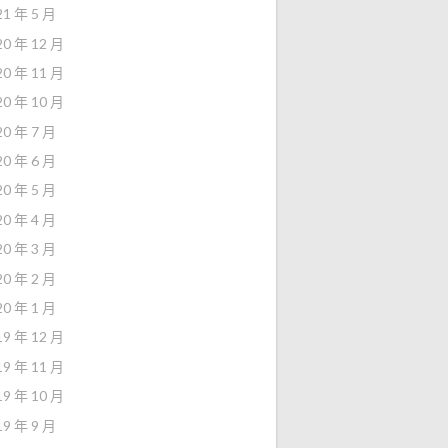
21 年 5 月
20 年 12 月
20 年 11 月
20 年 10 月
20 年 7 月
20 年 6 月
20 年 5 月
20 年 4 月
20 年 3 月
20 年 2 月
20 年 1 月
19 年 12 月
19 年 11 月
19 年 10 月
19 年 9 月