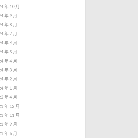
24 年 10 月
24 年 9 月
24 年 8 月
24 年 7 月
24 年 6 月
24 年 5 月
24 年 4 月
24 年 3 月
24 年 2 月
24 年 1 月
22 年 4 月
21 年 12 月
21 年 11 月
21 年 9 月
21 年 6 月