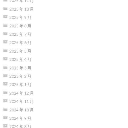
2025 年 11 月
2025 年 10 月
2025 年 9 月
2025 年 8 月
2025 年 7 月
2025 年 6 月
2025 年 5 月
2025 年 4 月
2025 年 3 月
2025 年 2 月
2025 年 1 月
2024 年 12 月
2024 年 11 月
2024 年 10 月
2024 年 9 月
2024 年 8 月