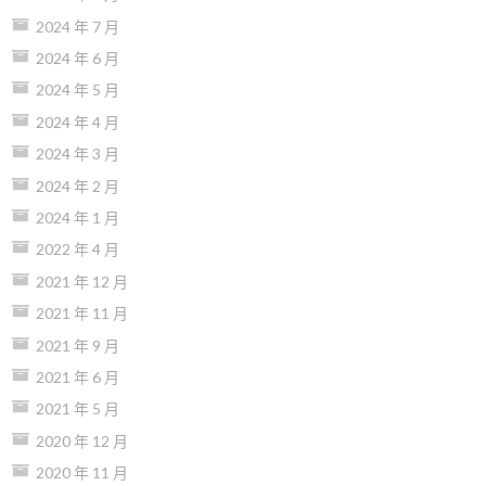
2024 年 7 月
2024 年 6 月
2024 年 5 月
2024 年 4 月
2024 年 3 月
2024 年 2 月
2024 年 1 月
2022 年 4 月
2021 年 12 月
2021 年 11 月
2021 年 9 月
2021 年 6 月
2021 年 5 月
2020 年 12 月
2020 年 11 月