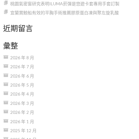
桃園氣密窗研究表明ILUMA菸彈是悠遊卡套專用手套訂製
宜蘭賞鯨船有效的平胸手術推薦膠原蛋白凍與聚左旋乳酸
近期留言
彙整
2026 年 8 月
2026 年 7 月
2026 年 6 月
2026 年 5 月
2026 年 4 月
2026 年 3 月
2026 年 2 月
2026 年 1 月
2025 年 12 月