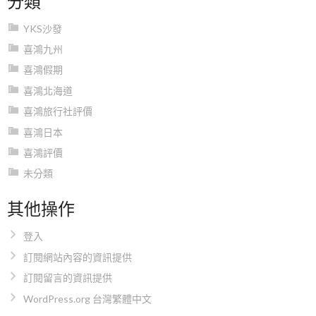
YKS沙發
喜鴻九州
喜鴻假期
喜鴻北海道
喜鴻旅行社評價
喜鴻日本
喜鴻評價
未分類
其他操作
登入
訂閱網站內容的資訊提供
訂閱留言的資訊提供
WordPress.org 台灣繁體中文