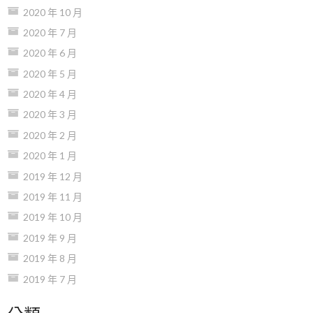
2020 年 10 月
2020 年 7 月
2020 年 6 月
2020 年 5 月
2020 年 4 月
2020 年 3 月
2020 年 2 月
2020 年 1 月
2019 年 12 月
2019 年 11 月
2019 年 10 月
2019 年 9 月
2019 年 8 月
2019 年 7 月
分類