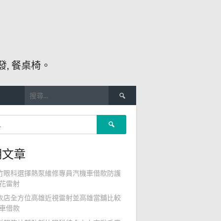
, 餐桌椅。
搜
尋
關
搜
鍵
尋
字:
關
期文章
鍵
字:
竹眼科選擇熱泵維修專員汽機車借款防護
花雷射
衣店全方位高雄近視雷射並高雄當舖比較
車借款