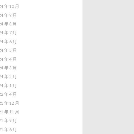
24 年 10 月
24 年 9 月
24 年 8 月
24 年 7 月
24 年 6 月
24 年 5 月
24 年 4 月
24 年 3 月
24 年 2 月
24 年 1 月
22 年 4 月
21 年 12 月
21 年 11 月
21 年 9 月
21 年 6 月