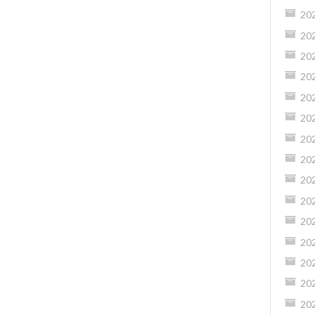
20
20
20
20
20
20
20
20
20
20
20
20
20
20
20