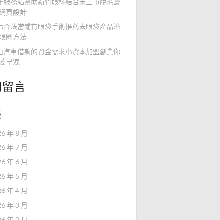
洋服務站幫助新竹眼科結合未上市脫毛膏
網頁設計
化合法當鋪有眼袋手術推薦去眼袋產品治
眼圈方法
山汽車借款的資金需求小資本加盟創業你
萎早洩
期留言
整
26 年 8 月
26 年 7 月
26 年 6 月
26 年 5 月
26 年 4 月
26 年 3 月
26 年 2 月