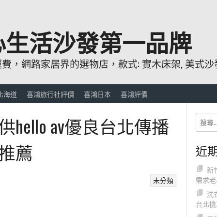
心生活沙發第一品牌
，網路家居界的選物店，款式: 實木床架, 美式沙發
北海道
喜鴻旅行社評價
喜鴻日本
喜鴻評價
ello av優良台北傳播
推薦
近
新
需求老
未分類
洗
台北機