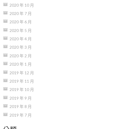
2020 年 10 月
2020 年 7 月
2020 年 6 月
2020 年 5 月
2020 年 4 月
2020 年 3 月
2020 年 2 月
2020 年 1 月
2019 年 12 月
2019 年 11 月
2019 年 10 月
2019 年 9 月
2019 年 8 月
2019 年 7 月
分類