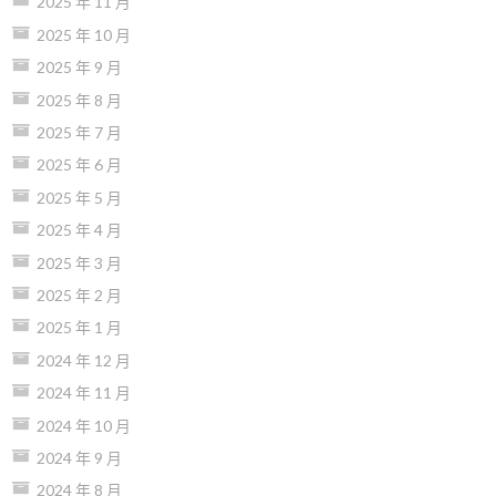
2025 年 11 月
2025 年 10 月
2025 年 9 月
2025 年 8 月
2025 年 7 月
2025 年 6 月
2025 年 5 月
2025 年 4 月
2025 年 3 月
2025 年 2 月
2025 年 1 月
2024 年 12 月
2024 年 11 月
2024 年 10 月
2024 年 9 月
2024 年 8 月