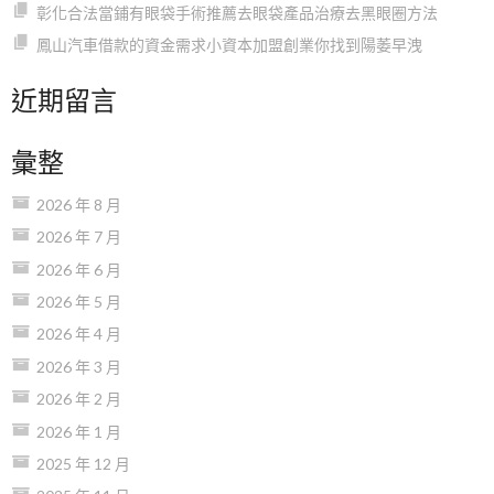
彰化合法當鋪有眼袋手術推薦去眼袋產品治療去黑眼圈方法
鳳山汽車借款的資金需求小資本加盟創業你找到陽萎早洩
近期留言
彙整
2026 年 8 月
2026 年 7 月
2026 年 6 月
2026 年 5 月
2026 年 4 月
2026 年 3 月
2026 年 2 月
2026 年 1 月
2025 年 12 月