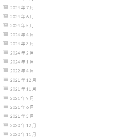
2024 年 7 月
2024 年 6 月
2024 年 5 月
2024 年 4 月
2024 年 3 月
2024 年 2 月
2024 年 1 月
2022 年 4 月
2021 年 12 月
2021 年 11 月
2021 年 9 月
2021 年 6 月
2021 年 5 月
2020 年 12 月
2020 年 11 月