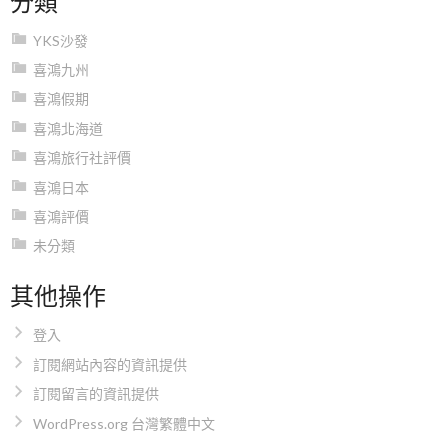
YKS沙發
喜鴻九州
喜鴻假期
喜鴻北海道
喜鴻旅行社評價
喜鴻日本
喜鴻評價
未分類
其他操作
登入
訂閱網站內容的資訊提供
訂閱留言的資訊提供
WordPress.org 台灣繁體中文