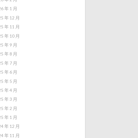
26 年 1 月
25 年 12 月
25 年 11 月
25 年 10 月
25 年 9 月
25 年 8 月
25 年 7 月
25 年 6 月
25 年 5 月
25 年 4 月
25 年 3 月
25 年 2 月
25 年 1 月
24 年 12 月
24 年 11 月