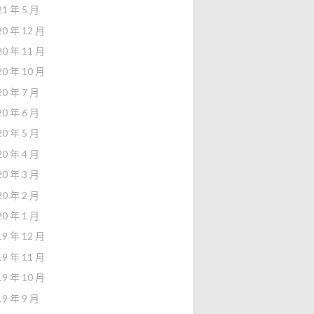
21 年 5 月
20 年 12 月
20 年 11 月
20 年 10 月
20 年 7 月
20 年 6 月
20 年 5 月
20 年 4 月
20 年 3 月
20 年 2 月
20 年 1 月
19 年 12 月
19 年 11 月
19 年 10 月
19 年 9 月