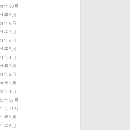
24 年 10 月
24 年 9 月
24 年 8 月
24 年 7 月
24 年 6 月
24 年 5 月
24 年 4 月
24 年 3 月
24 年 2 月
24 年 1 月
22 年 4 月
21 年 12 月
21 年 11 月
21 年 9 月
21 年 6 月