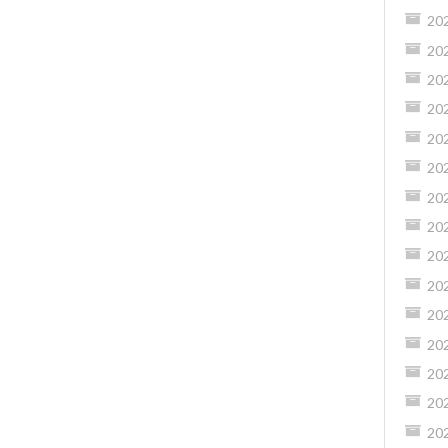
20
20
20
20
20
20
20
20
20
20
20
20
20
20
20