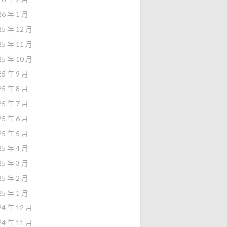
26 年 1 月
25 年 12 月
25 年 11 月
25 年 10 月
25 年 9 月
25 年 8 月
25 年 7 月
25 年 6 月
25 年 5 月
25 年 4 月
25 年 3 月
25 年 2 月
25 年 1 月
24 年 12 月
24 年 11 月