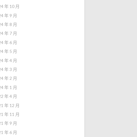
24 年 10 月
24 年 9 月
24 年 8 月
24 年 7 月
24 年 6 月
24 年 5 月
24 年 4 月
24 年 3 月
24 年 2 月
24 年 1 月
22 年 4 月
21 年 12 月
21 年 11 月
21 年 9 月
21 年 6 月