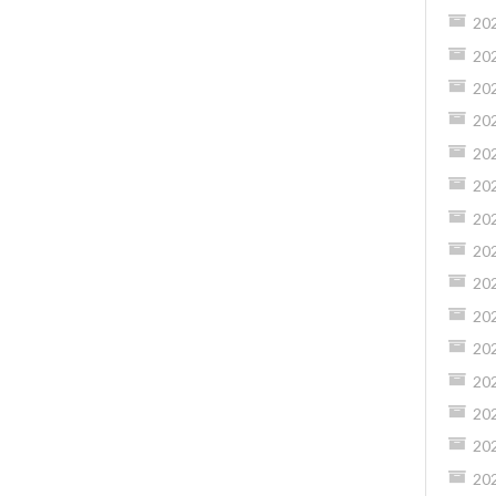
20
20
20
20
20
20
20
20
20
20
20
20
20
20
20