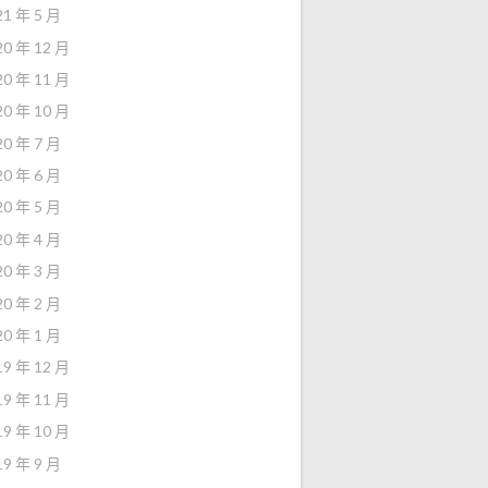
21 年 5 月
20 年 12 月
20 年 11 月
20 年 10 月
20 年 7 月
20 年 6 月
20 年 5 月
20 年 4 月
20 年 3 月
20 年 2 月
20 年 1 月
19 年 12 月
19 年 11 月
19 年 10 月
19 年 9 月