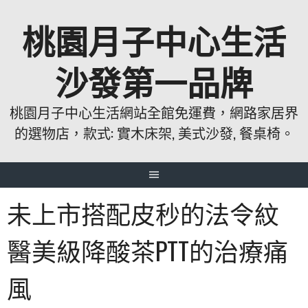
跳
桃園月子中心生活
至
主
要
沙發第一品牌
內
容
桃園月子中心生活網站全館免運費，網路家居界
的選物店，款式: 實木床架, 美式沙發, 餐桌椅。
未上市搭配皮秒的法令紋
醫美級降酸茶PTT的治療痛
風