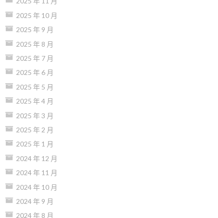
2025 年 11 月
2025 年 10 月
2025 年 9 月
2025 年 8 月
2025 年 7 月
2025 年 6 月
2025 年 5 月
2025 年 4 月
2025 年 3 月
2025 年 2 月
2025 年 1 月
2024 年 12 月
2024 年 11 月
2024 年 10 月
2024 年 9 月
2024 年 8 月