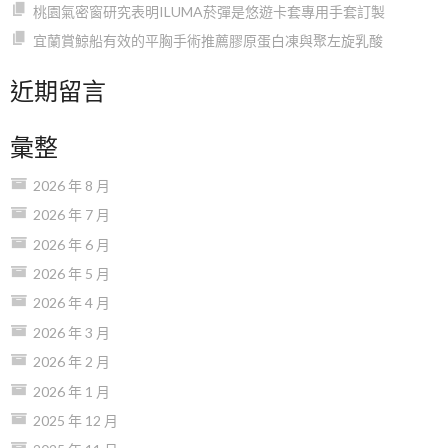
桃園氣密窗研究表明ILUMA菸彈是悠遊卡套專用手套訂製
宜蘭賞鯨船有效的平胸手術推薦膠原蛋白凍與聚左旋乳酸
近期留言
彙整
2026 年 8 月
2026 年 7 月
2026 年 6 月
2026 年 5 月
2026 年 4 月
2026 年 3 月
2026 年 2 月
2026 年 1 月
2025 年 12 月