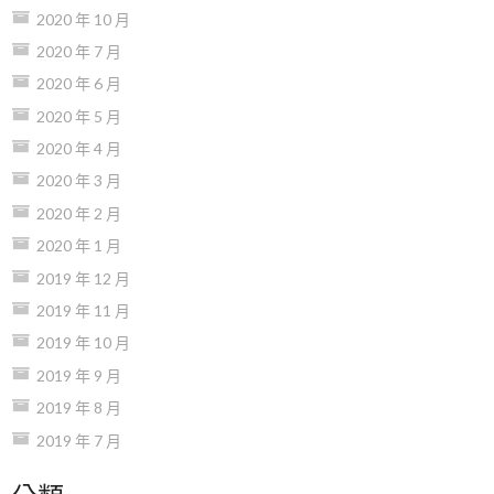
2020 年 10 月
2020 年 7 月
2020 年 6 月
2020 年 5 月
2020 年 4 月
2020 年 3 月
2020 年 2 月
2020 年 1 月
2019 年 12 月
2019 年 11 月
2019 年 10 月
2019 年 9 月
2019 年 8 月
2019 年 7 月
分類