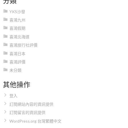
YKS沙發
喜鴻九州
喜鴻假期
喜鴻北海道
喜鴻旅行社評價
喜鴻日本
喜鴻評價
未分類
其他操作
登入
訂閱網站內容的資訊提供
訂閱留言的資訊提供
WordPress.org 台灣繁體中文