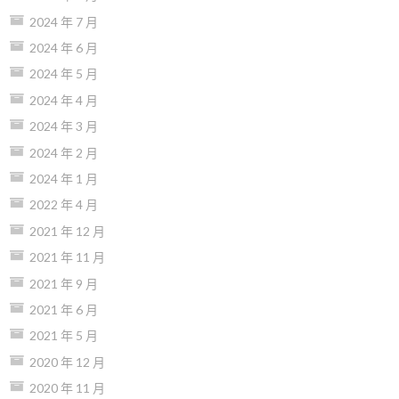
2024 年 7 月
2024 年 6 月
2024 年 5 月
2024 年 4 月
2024 年 3 月
2024 年 2 月
2024 年 1 月
2022 年 4 月
2021 年 12 月
2021 年 11 月
2021 年 9 月
2021 年 6 月
2021 年 5 月
2020 年 12 月
2020 年 11 月