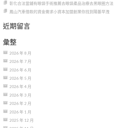
彰化合法當鋪有眼袋手術推薦去眼袋產品治療去黑眼圈方法
鳳山汽車借款的資金需求小資本加盟創業你找到陽萎早洩
近期留言
彙整
2026 年 8 月
2026 年 7 月
2026 年 6 月
2026 年 5 月
2026 年 4 月
2026 年 3 月
2026 年 2 月
2026 年 1 月
2025 年 12 月