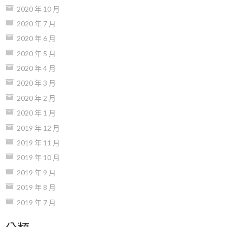
2020 年 10 月
2020 年 7 月
2020 年 6 月
2020 年 5 月
2020 年 4 月
2020 年 3 月
2020 年 2 月
2020 年 1 月
2019 年 12 月
2019 年 11 月
2019 年 10 月
2019 年 9 月
2019 年 8 月
2019 年 7 月
分類