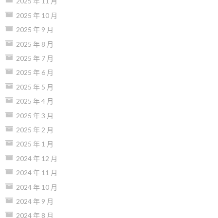
2025 年 11 月
2025 年 10 月
2025 年 9 月
2025 年 8 月
2025 年 7 月
2025 年 6 月
2025 年 5 月
2025 年 4 月
2025 年 3 月
2025 年 2 月
2025 年 1 月
2024 年 12 月
2024 年 11 月
2024 年 10 月
2024 年 9 月
2024 年 8 月