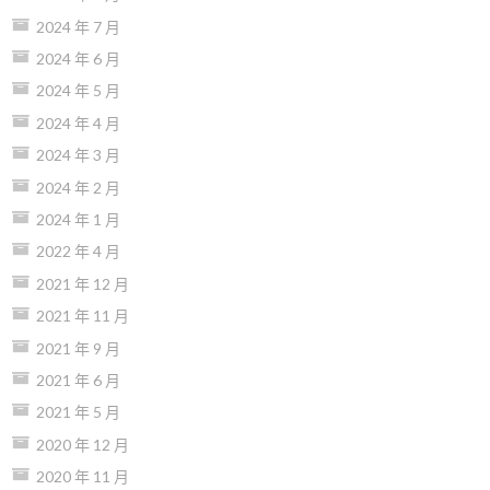
2024 年 7 月
2024 年 6 月
2024 年 5 月
2024 年 4 月
2024 年 3 月
2024 年 2 月
2024 年 1 月
2022 年 4 月
2021 年 12 月
2021 年 11 月
2021 年 9 月
2021 年 6 月
2021 年 5 月
2020 年 12 月
2020 年 11 月