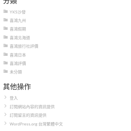
YKS沙發
喜鴻九州
喜鴻假期
喜鴻北海道
喜鴻旅行社評價
喜鴻日本
喜鴻評價
未分類
其他操作
登入
訂閱網站內容的資訊提供
訂閱留言的資訊提供
WordPress.org 台灣繁體中文