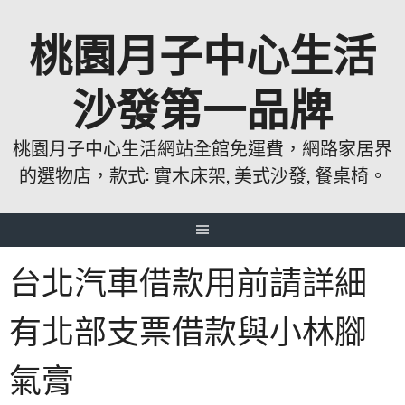
跳
桃園月子中心生活
至
主
要
沙發第一品牌
內
容
桃園月子中心生活網站全館免運費，網路家居界
的選物店，款式: 實木床架, 美式沙發, 餐桌椅。
台北汽車借款用前請詳細
有北部支票借款與小林腳
氣膏