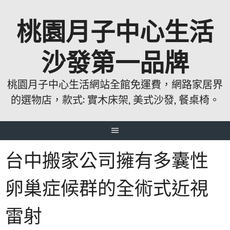
跳
桃園月子中心生活
至
主
要
沙發第一品牌
內
容
桃園月子中心生活網站全館免運費，網路家居界
的選物店，款式: 實木床架, 美式沙發, 餐桌椅。
台中搬家公司擁有多囊性
卵巢症候群的全術式近視
雷射