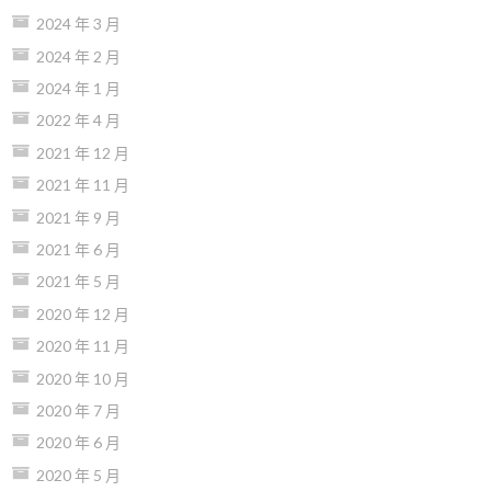
2024 年 3 月
2024 年 2 月
2024 年 1 月
2022 年 4 月
2021 年 12 月
2021 年 11 月
2021 年 9 月
2021 年 6 月
2021 年 5 月
2020 年 12 月
2020 年 11 月
2020 年 10 月
2020 年 7 月
2020 年 6 月
2020 年 5 月