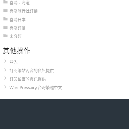
喜鴻北海道
喜鴻旅行社評價
喜鴻日本
喜鴻評價
未分類
其他操作
登入
訂閱網站內容的資訊提供
訂閱留言的資訊提供
WordPress.org 台灣繁體中文