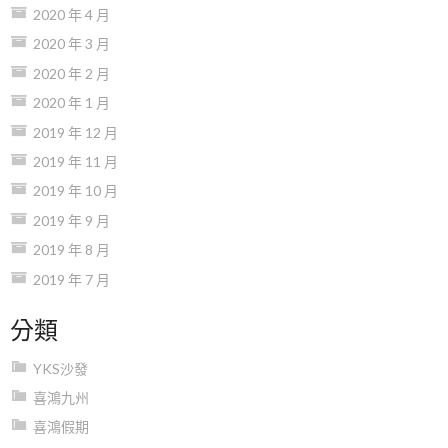
2020 年 4 月
2020 年 3 月
2020 年 2 月
2020 年 1 月
2019 年 12 月
2019 年 11 月
2019 年 10 月
2019 年 9 月
2019 年 8 月
2019 年 7 月
分類
YKS沙發
喜鴻九州
喜鴻假期