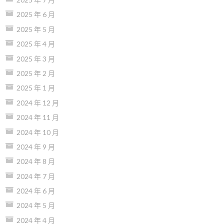
2025 年 6 月
2025 年 5 月
2025 年 4 月
2025 年 3 月
2025 年 2 月
2025 年 1 月
2024 年 12 月
2024 年 11 月
2024 年 10 月
2024 年 9 月
2024 年 8 月
2024 年 7 月
2024 年 6 月
2024 年 5 月
2024 年 4 月