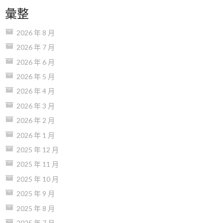
彙整
2026 年 8 月
2026 年 7 月
2026 年 6 月
2026 年 5 月
2026 年 4 月
2026 年 3 月
2026 年 2 月
2026 年 1 月
2025 年 12 月
2025 年 11 月
2025 年 10 月
2025 年 9 月
2025 年 8 月
2025 年 7 月