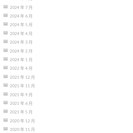
2024 年 7 月
2024 年 6 月
2024 年 5 月
2024 年 4 月
2024 年 3 月
2024 年 2 月
2024 年 1 月
2022 年 4 月
2021 年 12 月
2021 年 11 月
2021 年 9 月
2021 年 6 月
2021 年 5 月
2020 年 12 月
2020 年 11 月