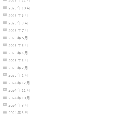
2025 年 11 月
2025 年 10 月
2025 年 9 月
2025 年 8 月
2025 年 7 月
2025 年 6 月
2025 年 5 月
2025 年 4 月
2025 年 3 月
2025 年 2 月
2025 年 1 月
2024 年 12 月
2024 年 11 月
2024 年 10 月
2024 年 9 月
2024 年 8 月