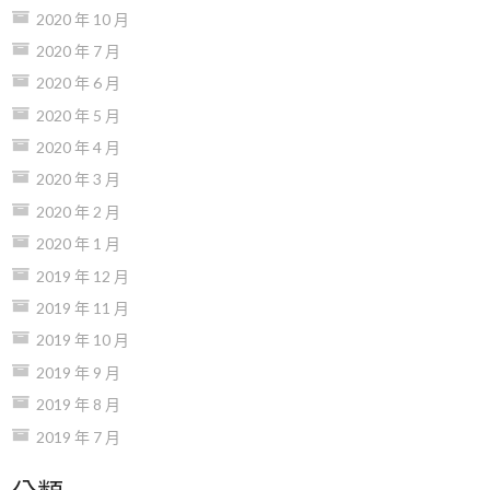
2020 年 10 月
2020 年 7 月
2020 年 6 月
2020 年 5 月
2020 年 4 月
2020 年 3 月
2020 年 2 月
2020 年 1 月
2019 年 12 月
2019 年 11 月
2019 年 10 月
2019 年 9 月
2019 年 8 月
2019 年 7 月
分類