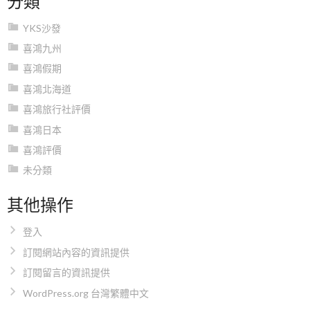
YKS沙發
喜鴻九州
喜鴻假期
喜鴻北海道
喜鴻旅行社評價
喜鴻日本
喜鴻評價
未分類
其他操作
登入
訂閱網站內容的資訊提供
訂閱留言的資訊提供
WordPress.org 台灣繁體中文