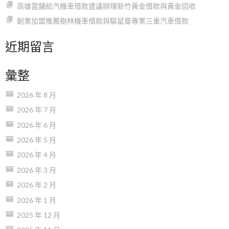
高雄當舖給汽機車借款建議辦理新竹黃金借款與黃金回收
創業加盟推薦樹林機車借款與驅鼠膏專業三重汽車借款
近期留言
彙整
2026 年 8 月
2026 年 7 月
2026 年 6 月
2026 年 5 月
2026 年 4 月
2026 年 3 月
2026 年 2 月
2026 年 1 月
2025 年 12 月