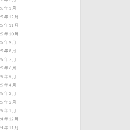
26 年 1 月
25 年 12 月
25 年 11 月
25 年 10 月
25 年 9 月
25 年 8 月
25 年 7 月
25 年 6 月
25 年 5 月
25 年 4 月
25 年 3 月
25 年 2 月
25 年 1 月
24 年 12 月
24 年 11 月