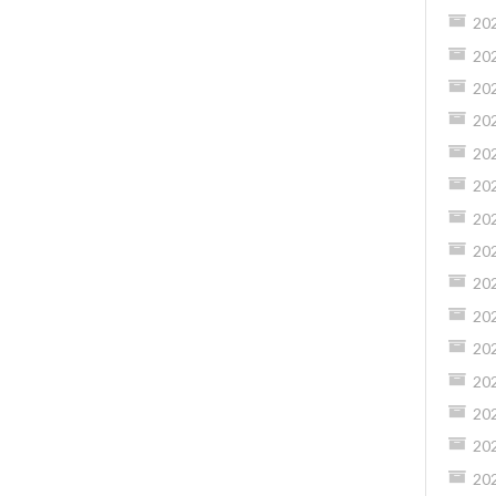
20
20
20
20
20
20
20
20
20
20
20
20
20
20
20