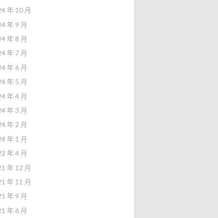
24 年 10 月
24 年 9 月
24 年 8 月
24 年 7 月
24 年 6 月
24 年 5 月
24 年 4 月
24 年 3 月
24 年 2 月
24 年 1 月
22 年 4 月
21 年 12 月
21 年 11 月
21 年 9 月
21 年 6 月