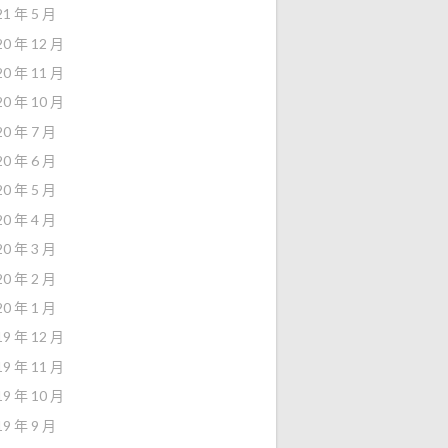
21 年 5 月
20 年 12 月
20 年 11 月
20 年 10 月
20 年 7 月
20 年 6 月
20 年 5 月
20 年 4 月
20 年 3 月
20 年 2 月
20 年 1 月
19 年 12 月
19 年 11 月
19 年 10 月
19 年 9 月