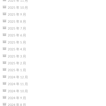
2025 年 11 月
2025 年 10 月
2025 年 9 月
2025 年 8 月
2025 年 7 月
2025 年 6 月
2025 年 5 月
2025 年 4 月
2025 年 3 月
2025 年 2 月
2025 年 1 月
2024 年 12 月
2024 年 11 月
2024 年 10 月
2024 年 9 月
2024 年 8 月