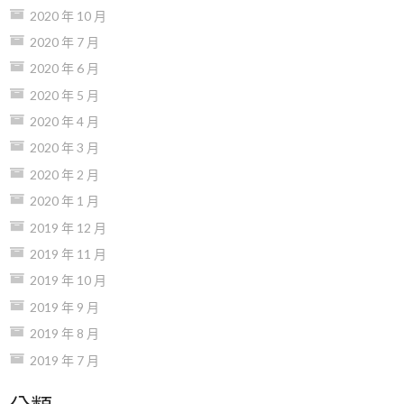
2020 年 10 月
2020 年 7 月
2020 年 6 月
2020 年 5 月
2020 年 4 月
2020 年 3 月
2020 年 2 月
2020 年 1 月
2019 年 12 月
2019 年 11 月
2019 年 10 月
2019 年 9 月
2019 年 8 月
2019 年 7 月
分類