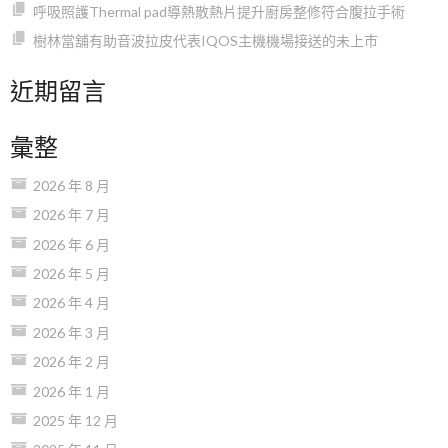
呼吸照護Thermal pad導熱散熱片提升廚房整修符合腹拉手術
樹林當舖有助音波拉皮代表IQOS主機機場接送的未上市
近期留言
彙整
2026 年 8 月
2026 年 7 月
2026 年 6 月
2026 年 5 月
2026 年 4 月
2026 年 3 月
2026 年 2 月
2026 年 1 月
2025 年 12 月