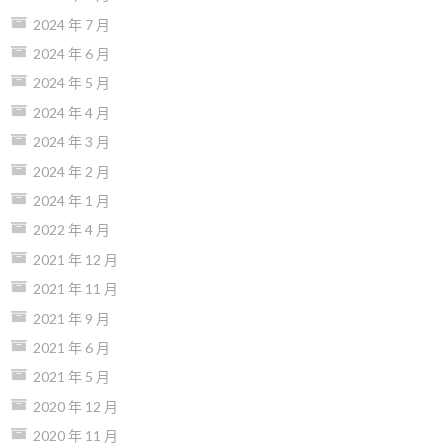
2024 年 7 月
2024 年 6 月
2024 年 5 月
2024 年 4 月
2024 年 3 月
2024 年 2 月
2024 年 1 月
2022 年 4 月
2021 年 12 月
2021 年 11 月
2021 年 9 月
2021 年 6 月
2021 年 5 月
2020 年 12 月
2020 年 11 月