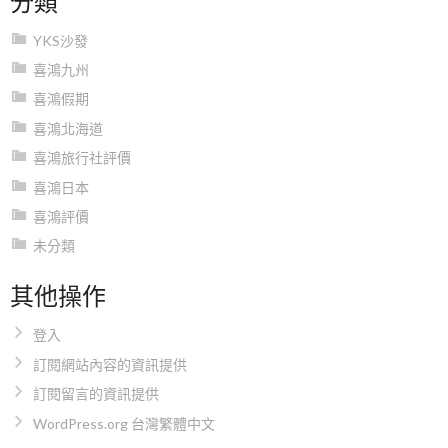
YKS沙發
喜鴻九州
喜鴻假期
喜鴻北海道
喜鴻旅行社評價
喜鴻日本
喜鴻評價
未分類
其他操作
登入
訂閱網站內容的資訊提供
訂閱留言的資訊提供
WordPress.org 台灣繁體中文