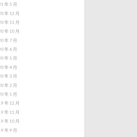
21 年 5 月
20 年 12 月
20 年 11 月
20 年 10 月
20 年 7 月
20 年 6 月
20 年 5 月
20 年 4 月
20 年 3 月
20 年 2 月
20 年 1 月
19 年 12 月
19 年 11 月
19 年 10 月
19 年 9 月