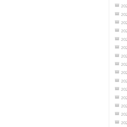
20
20
20
20
20
20
20
20
20
20
20
20
20
20
20