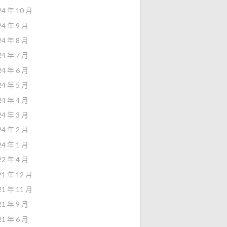
24 年 10 月
24 年 9 月
24 年 8 月
24 年 7 月
24 年 6 月
24 年 5 月
24 年 4 月
24 年 3 月
24 年 2 月
24 年 1 月
22 年 4 月
21 年 12 月
21 年 11 月
21 年 9 月
21 年 6 月