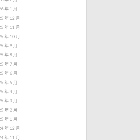
26 年 1 月
25 年 12 月
25 年 11 月
25 年 10 月
25 年 9 月
25 年 8 月
25 年 7 月
25 年 6 月
25 年 5 月
25 年 4 月
25 年 3 月
25 年 2 月
25 年 1 月
24 年 12 月
24 年 11 月