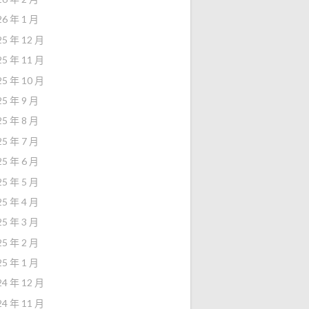
26 年 1 月
25 年 12 月
25 年 11 月
25 年 10 月
25 年 9 月
25 年 8 月
25 年 7 月
25 年 6 月
25 年 5 月
25 年 4 月
25 年 3 月
25 年 2 月
25 年 1 月
24 年 12 月
24 年 11 月