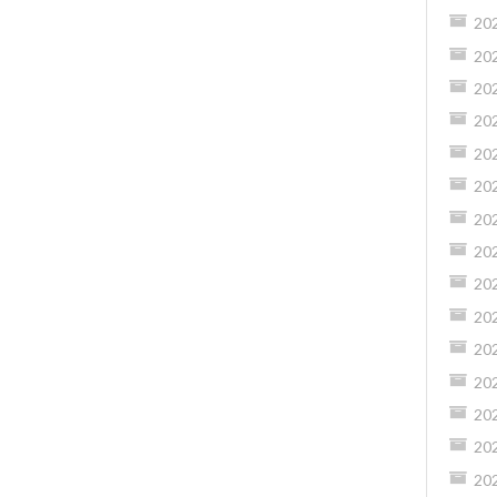
20
20
20
20
20
20
20
20
20
20
20
20
20
20
20