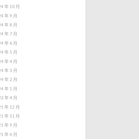
24 年 10 月
24 年 9 月
24 年 8 月
24 年 7 月
24 年 6 月
24 年 5 月
24 年 4 月
24 年 3 月
24 年 2 月
24 年 1 月
22 年 4 月
21 年 12 月
21 年 11 月
21 年 9 月
21 年 6 月