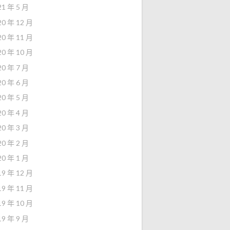
21 年 5 月
20 年 12 月
20 年 11 月
20 年 10 月
20 年 7 月
20 年 6 月
20 年 5 月
20 年 4 月
20 年 3 月
20 年 2 月
20 年 1 月
19 年 12 月
19 年 11 月
19 年 10 月
19 年 9 月