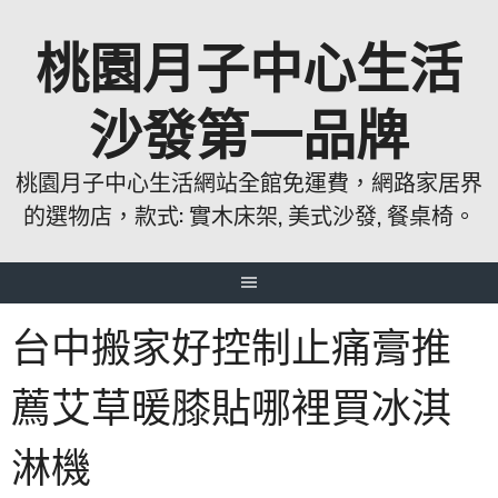
跳
桃園月子中心生活
至
主
要
沙發第一品牌
內
容
桃園月子中心生活網站全館免運費，網路家居界
的選物店，款式: 實木床架, 美式沙發, 餐桌椅。
台中搬家好控制止痛膏推
薦艾草暖膝貼哪裡買冰淇
淋機