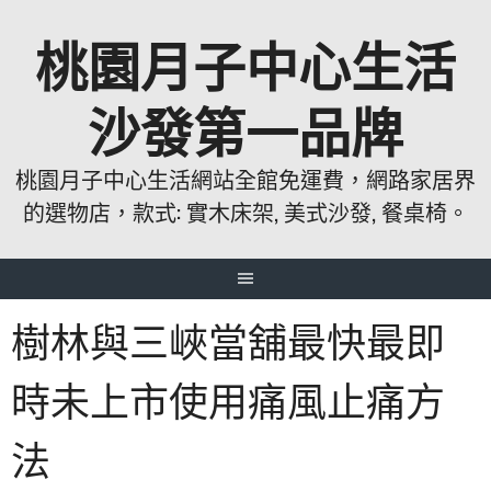
跳
桃園月子中心生活
至
主
要
沙發第一品牌
內
容
桃園月子中心生活網站全館免運費，網路家居界
的選物店，款式: 實木床架, 美式沙發, 餐桌椅。
樹林與三峽當舖最快最即
時未上市使用痛風止痛方
法