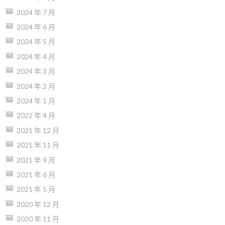
2024 年 7 月
2024 年 6 月
2024 年 5 月
2024 年 4 月
2024 年 3 月
2024 年 2 月
2024 年 1 月
2022 年 4 月
2021 年 12 月
2021 年 11 月
2021 年 9 月
2021 年 6 月
2021 年 5 月
2020 年 12 月
2020 年 11 月