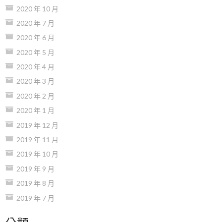
2020 年 10 月
2020 年 7 月
2020 年 6 月
2020 年 5 月
2020 年 4 月
2020 年 3 月
2020 年 2 月
2020 年 1 月
2019 年 12 月
2019 年 11 月
2019 年 10 月
2019 年 9 月
2019 年 8 月
2019 年 7 月
分類