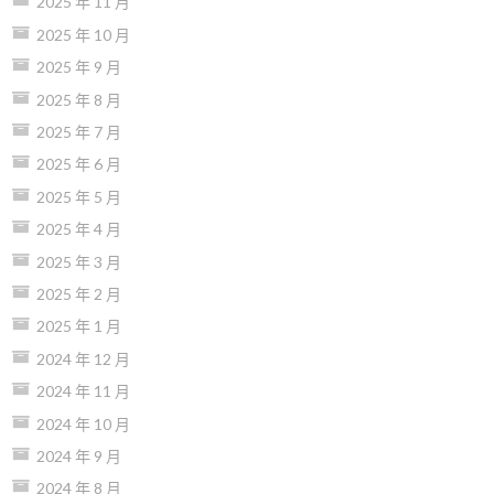
2025 年 11 月
2025 年 10 月
2025 年 9 月
2025 年 8 月
2025 年 7 月
2025 年 6 月
2025 年 5 月
2025 年 4 月
2025 年 3 月
2025 年 2 月
2025 年 1 月
2024 年 12 月
2024 年 11 月
2024 年 10 月
2024 年 9 月
2024 年 8 月