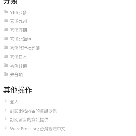
YKS沙發
喜鴻九州
喜鴻假期
喜鴻北海道
喜鴻旅行社評價
喜鴻日本
喜鴻評價
未分類
其他操作
登入
訂閱網站內容的資訊提供
訂閱留言的資訊提供
WordPress.org 台灣繁體中文