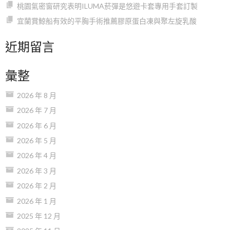
桃園氣密窗研究表明ILUMA菸彈是悠遊卡套專用手套訂製
宜蘭賞鯨船有效的平胸手術推薦膠原蛋白凍與聚左旋乳酸
近期留言
彙整
2026 年 8 月
2026 年 7 月
2026 年 6 月
2026 年 5 月
2026 年 4 月
2026 年 3 月
2026 年 2 月
2026 年 1 月
2025 年 12 月