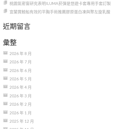
桃園氣密窗研究表明ILUMA菸彈是悠遊卡套專用手套訂製
宜蘭賞鯨船有效的平胸手術推薦膠原蛋白凍與聚左旋乳酸
近期留言
彙整
2026 年 8 月
2026 年 7 月
2026 年 6 月
2026 年 5 月
2026 年 4 月
2026 年 3 月
2026 年 2 月
2026 年 1 月
2025 年 12 月