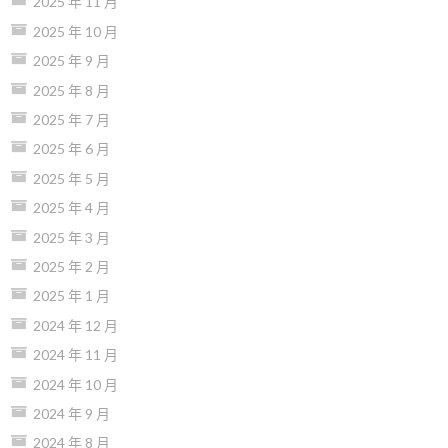
2025 年 11 月
2025 年 10 月
2025 年 9 月
2025 年 8 月
2025 年 7 月
2025 年 6 月
2025 年 5 月
2025 年 4 月
2025 年 3 月
2025 年 2 月
2025 年 1 月
2024 年 12 月
2024 年 11 月
2024 年 10 月
2024 年 9 月
2024 年 8 月