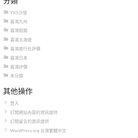
YKS沙發
喜鴻九州
喜鴻假期
喜鴻北海道
喜鴻旅行社評價
喜鴻日本
喜鴻評價
未分類
其他操作
登入
訂閱網站內容的資訊提供
訂閱留言的資訊提供
WordPress.org 台灣繁體中文