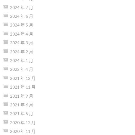
2024 年 7 月
2024 年 6 月
2024 年 5 月
2024 年 4 月
2024 年 3 月
2024 年 2 月
2024 年 1 月
2022 年 4 月
2021 年 12 月
2021 年 11 月
2021 年 9 月
2021 年 6 月
2021 年 5 月
2020 年 12 月
2020 年 11 月