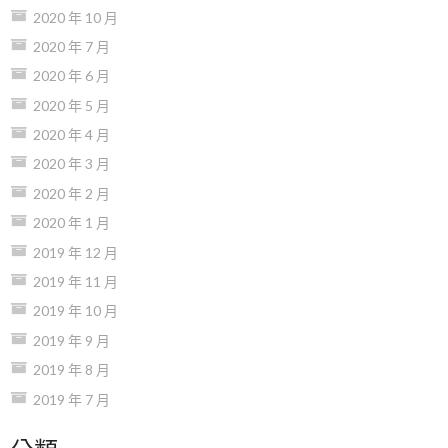
2020 年 10 月
2020 年 7 月
2020 年 6 月
2020 年 5 月
2020 年 4 月
2020 年 3 月
2020 年 2 月
2020 年 1 月
2019 年 12 月
2019 年 11 月
2019 年 10 月
2019 年 9 月
2019 年 8 月
2019 年 7 月
分類