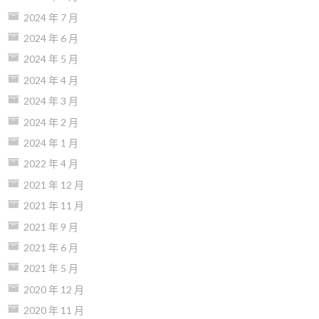
2024 年 7 月
2024 年 6 月
2024 年 5 月
2024 年 4 月
2024 年 3 月
2024 年 2 月
2024 年 1 月
2022 年 4 月
2021 年 12 月
2021 年 11 月
2021 年 9 月
2021 年 6 月
2021 年 5 月
2020 年 12 月
2020 年 11 月