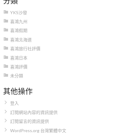
YKS沙發
喜鴻九州
喜鴻假期
喜鴻北海道
喜鴻旅行社評價
喜鴻日本
喜鴻評價
未分類
其他操作
登入
訂閱網站內容的資訊提供
訂閱留言的資訊提供
WordPress.org 台灣繁體中文