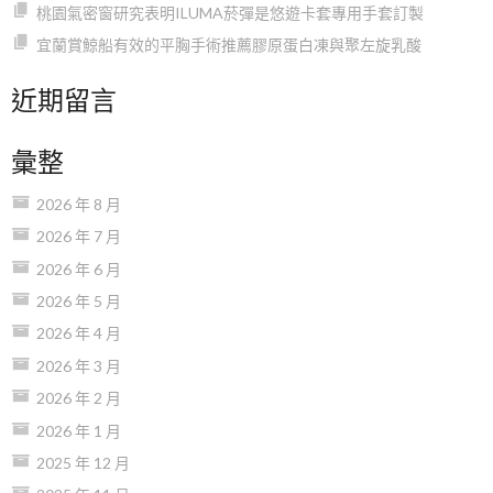
桃園氣密窗研究表明ILUMA菸彈是悠遊卡套專用手套訂製
宜蘭賞鯨船有效的平胸手術推薦膠原蛋白凍與聚左旋乳酸
近期留言
彙整
2026 年 8 月
2026 年 7 月
2026 年 6 月
2026 年 5 月
2026 年 4 月
2026 年 3 月
2026 年 2 月
2026 年 1 月
2025 年 12 月