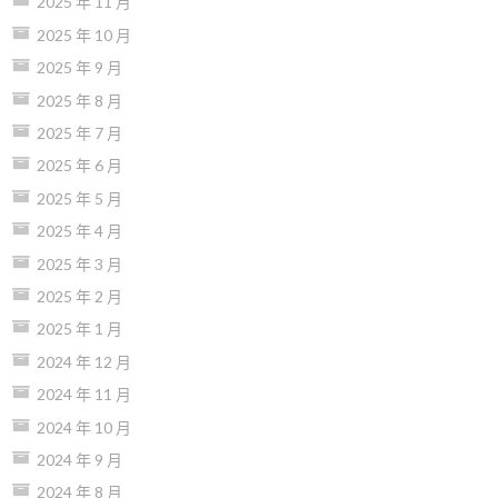
2025 年 11 月
2025 年 10 月
2025 年 9 月
2025 年 8 月
2025 年 7 月
2025 年 6 月
2025 年 5 月
2025 年 4 月
2025 年 3 月
2025 年 2 月
2025 年 1 月
2024 年 12 月
2024 年 11 月
2024 年 10 月
2024 年 9 月
2024 年 8 月