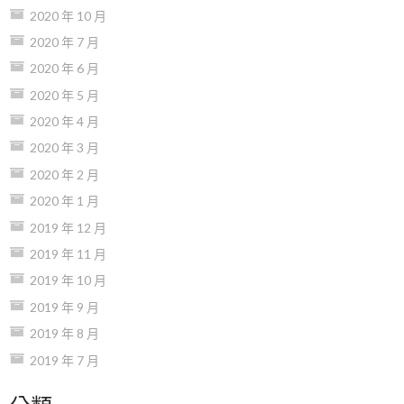
2020 年 10 月
2020 年 7 月
2020 年 6 月
2020 年 5 月
2020 年 4 月
2020 年 3 月
2020 年 2 月
2020 年 1 月
2019 年 12 月
2019 年 11 月
2019 年 10 月
2019 年 9 月
2019 年 8 月
2019 年 7 月
分類