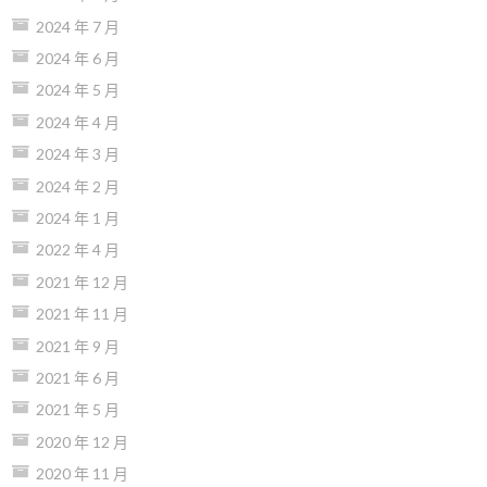
2024 年 7 月
2024 年 6 月
2024 年 5 月
2024 年 4 月
2024 年 3 月
2024 年 2 月
2024 年 1 月
2022 年 4 月
2021 年 12 月
2021 年 11 月
2021 年 9 月
2021 年 6 月
2021 年 5 月
2020 年 12 月
2020 年 11 月