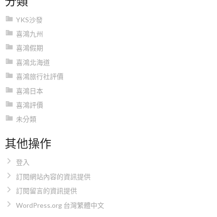
YKS沙發
喜鴻九州
喜鴻假期
喜鴻北海道
喜鴻旅行社評價
喜鴻日本
喜鴻評價
未分類
其他操作
登入
訂閱網站內容的資訊提供
訂閱留言的資訊提供
WordPress.org 台灣繁體中文