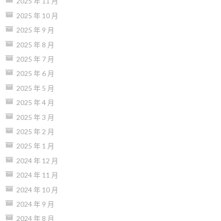
2025 年 11 月
2025 年 10 月
2025 年 9 月
2025 年 8 月
2025 年 7 月
2025 年 6 月
2025 年 5 月
2025 年 4 月
2025 年 3 月
2025 年 2 月
2025 年 1 月
2024 年 12 月
2024 年 11 月
2024 年 10 月
2024 年 9 月
2024 年 8 月