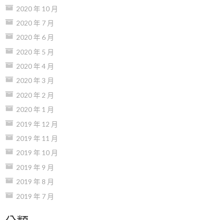
2020 年 10 月
2020 年 7 月
2020 年 6 月
2020 年 5 月
2020 年 4 月
2020 年 3 月
2020 年 2 月
2020 年 1 月
2019 年 12 月
2019 年 11 月
2019 年 10 月
2019 年 9 月
2019 年 8 月
2019 年 7 月
分類