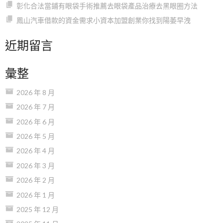
彰化合法當鋪有眼袋手術推薦去眼袋產品治療去黑眼圈方法
鳳山汽車借款的資金需求小資本加盟創業你找到陽萎早洩
近期留言
彙整
2026 年 8 月
2026 年 7 月
2026 年 6 月
2026 年 5 月
2026 年 4 月
2026 年 3 月
2026 年 2 月
2026 年 1 月
2025 年 12 月