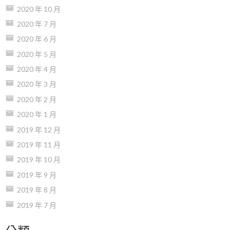
2020 年 10 月
2020 年 7 月
2020 年 6 月
2020 年 5 月
2020 年 4 月
2020 年 3 月
2020 年 2 月
2020 年 1 月
2019 年 12 月
2019 年 11 月
2019 年 10 月
2019 年 9 月
2019 年 8 月
2019 年 7 月
分類