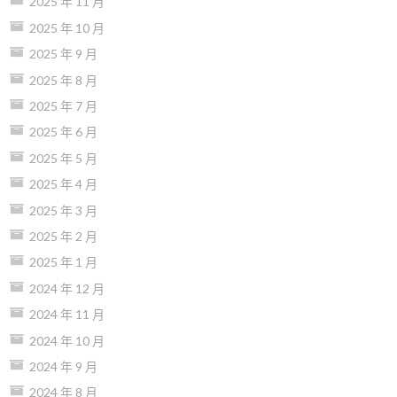
2025 年 11 月
2025 年 10 月
2025 年 9 月
2025 年 8 月
2025 年 7 月
2025 年 6 月
2025 年 5 月
2025 年 4 月
2025 年 3 月
2025 年 2 月
2025 年 1 月
2024 年 12 月
2024 年 11 月
2024 年 10 月
2024 年 9 月
2024 年 8 月