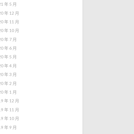
21 年 5 月
20 年 12 月
20 年 11 月
20 年 10 月
20 年 7 月
20 年 6 月
20 年 5 月
20 年 4 月
20 年 3 月
20 年 2 月
20 年 1 月
19 年 12 月
19 年 11 月
19 年 10 月
19 年 9 月