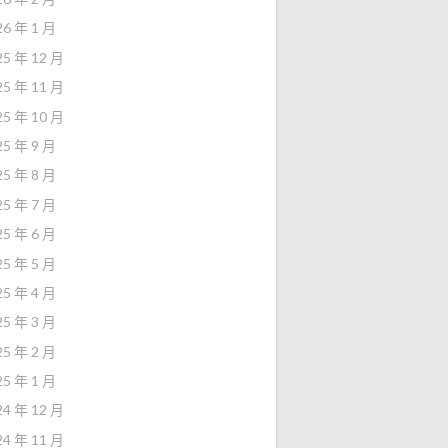
26 年 1 月
25 年 12 月
25 年 11 月
25 年 10 月
25 年 9 月
25 年 8 月
25 年 7 月
25 年 6 月
25 年 5 月
25 年 4 月
25 年 3 月
25 年 2 月
25 年 1 月
24 年 12 月
24 年 11 月