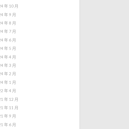
24 年 10 月
24 年 9 月
24 年 8 月
24 年 7 月
24 年 6 月
24 年 5 月
24 年 4 月
24 年 3 月
24 年 2 月
24 年 1 月
22 年 4 月
21 年 12 月
21 年 11 月
21 年 9 月
21 年 6 月