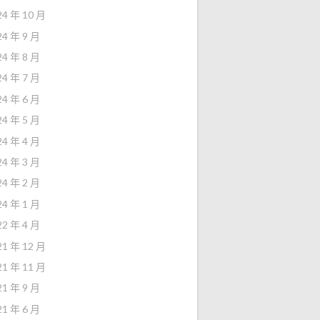
24 年 10 月
24 年 9 月
24 年 8 月
24 年 7 月
24 年 6 月
24 年 5 月
24 年 4 月
24 年 3 月
24 年 2 月
24 年 1 月
22 年 4 月
21 年 12 月
21 年 11 月
21 年 9 月
21 年 6 月