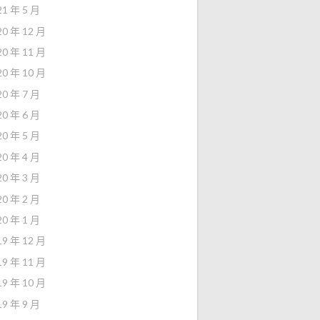
21 年 5 月
20 年 12 月
20 年 11 月
20 年 10 月
20 年 7 月
20 年 6 月
20 年 5 月
20 年 4 月
20 年 3 月
20 年 2 月
20 年 1 月
19 年 12 月
19 年 11 月
19 年 10 月
19 年 9 月