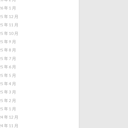
26 年 1 月
25 年 12 月
25 年 11 月
25 年 10 月
25 年 9 月
25 年 8 月
25 年 7 月
25 年 6 月
25 年 5 月
25 年 4 月
25 年 3 月
25 年 2 月
25 年 1 月
24 年 12 月
24 年 11 月