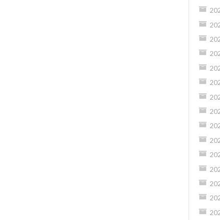
20
20
20
20
20
20
20
20
20
20
20
20
20
20
20