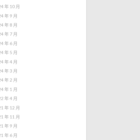
24 年 10 月
24 年 9 月
24 年 8 月
24 年 7 月
24 年 6 月
24 年 5 月
24 年 4 月
24 年 3 月
24 年 2 月
24 年 1 月
22 年 4 月
21 年 12 月
21 年 11 月
21 年 9 月
21 年 6 月