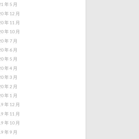
21 年 5 月
20 年 12 月
20 年 11 月
20 年 10 月
20 年 7 月
20 年 6 月
20 年 5 月
20 年 4 月
20 年 3 月
20 年 2 月
20 年 1 月
19 年 12 月
19 年 11 月
19 年 10 月
19 年 9 月