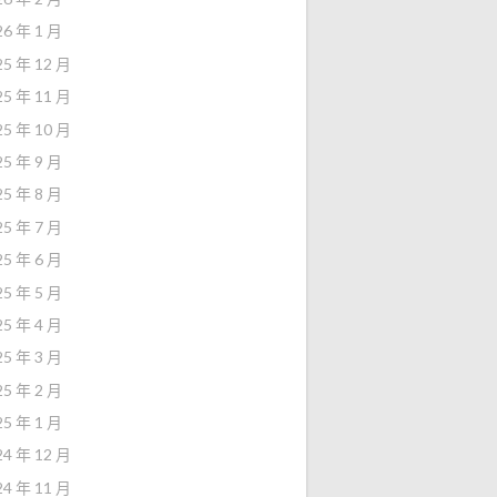
26 年 1 月
25 年 12 月
25 年 11 月
25 年 10 月
25 年 9 月
25 年 8 月
25 年 7 月
25 年 6 月
25 年 5 月
25 年 4 月
25 年 3 月
25 年 2 月
25 年 1 月
24 年 12 月
24 年 11 月