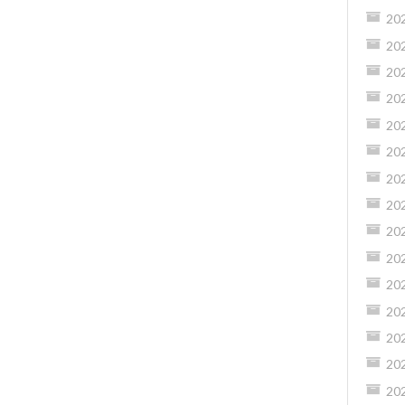
20
20
20
20
20
20
20
20
20
20
20
20
20
20
20