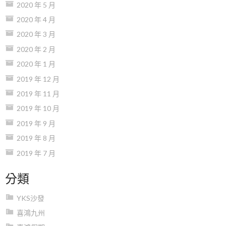
2020 年 5 月
2020 年 4 月
2020 年 3 月
2020 年 2 月
2020 年 1 月
2019 年 12 月
2019 年 11 月
2019 年 10 月
2019 年 9 月
2019 年 8 月
2019 年 7 月
分類
YKS沙發
喜鴻九州