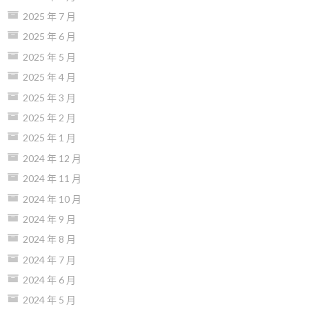
2025 年 7 月
2025 年 6 月
2025 年 5 月
2025 年 4 月
2025 年 3 月
2025 年 2 月
2025 年 1 月
2024 年 12 月
2024 年 11 月
2024 年 10 月
2024 年 9 月
2024 年 8 月
2024 年 7 月
2024 年 6 月
2024 年 5 月