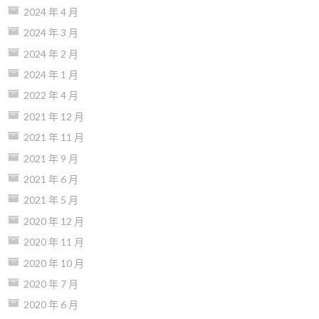
2024 年 4 月
2024 年 3 月
2024 年 2 月
2024 年 1 月
2022 年 4 月
2021 年 12 月
2021 年 11 月
2021 年 9 月
2021 年 6 月
2021 年 5 月
2020 年 12 月
2020 年 11 月
2020 年 10 月
2020 年 7 月
2020 年 6 月