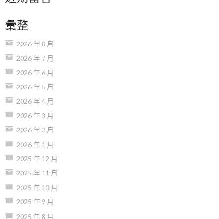
彙整
2026 年 8 月
2026 年 7 月
2026 年 6 月
2026 年 5 月
2026 年 4 月
2026 年 3 月
2026 年 2 月
2026 年 1 月
2025 年 12 月
2025 年 11 月
2025 年 10 月
2025 年 9 月
2025 年 8 月