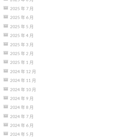
2025 年 7 月
2025 年 6 月
2025 年 5 月
2025 年 4 月
2025 年 3 月
2025 年 2 月
2025 年 1 月
2024 年 12 月
2024 年 11 月
2024 年 10 月
2024 年 9 月
2024 年 8 月
2024 年 7 月
2024 年 6 月
2024 年 5 月