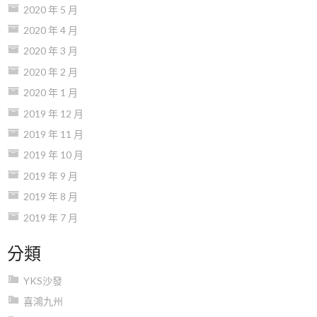
2020 年 5 月
2020 年 4 月
2020 年 3 月
2020 年 2 月
2020 年 1 月
2019 年 12 月
2019 年 11 月
2019 年 10 月
2019 年 9 月
2019 年 8 月
2019 年 7 月
分類
YKS沙發
喜鴻九州