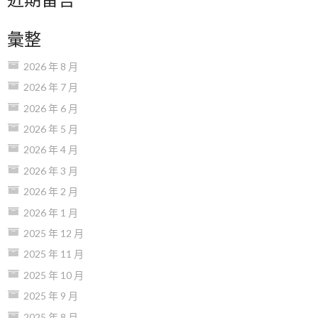
彙整
2026 年 8 月
2026 年 7 月
2026 年 6 月
2026 年 5 月
2026 年 4 月
2026 年 3 月
2026 年 2 月
2026 年 1 月
2025 年 12 月
2025 年 11 月
2025 年 10 月
2025 年 9 月
2025 年 8 月