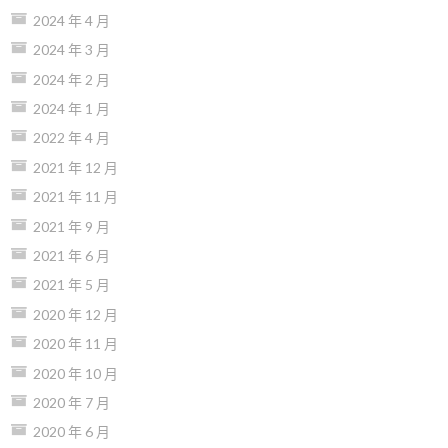
2024 年 4 月
2024 年 3 月
2024 年 2 月
2024 年 1 月
2022 年 4 月
2021 年 12 月
2021 年 11 月
2021 年 9 月
2021 年 6 月
2021 年 5 月
2020 年 12 月
2020 年 11 月
2020 年 10 月
2020 年 7 月
2020 年 6 月