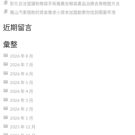
彰化合法當鋪有眼袋手術推薦去眼袋產品治療去黑眼圈方法
鳳山汽車借款的資金需求小資本加盟創業你找到陽萎早洩
近期留言
彙整
2026 年 8 月
2026 年 7 月
2026 年 6 月
2026 年 5 月
2026 年 4 月
2026 年 3 月
2026 年 2 月
2026 年 1 月
2025 年 12 月