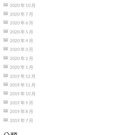
2020 年 10 月
2020 年 7 月
2020 年 6 月
2020 年 5 月
2020 年 4 月
2020 年 3 月
2020 年 2 月
2020 年 1 月
2019 年 12 月
2019 年 11 月
2019 年 10 月
2019 年 9 月
2019 年 8 月
2019 年 7 月
分類