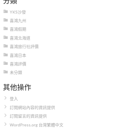
YKS沙發
喜鴻九州
喜鴻假期
喜鴻北海道
喜鴻旅行社評價
喜鴻日本
喜鴻評價
未分類
其他操作
登入
訂閱網站內容的資訊提供
訂閱留言的資訊提供
WordPress.org 台灣繁體中文