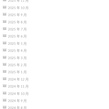
2025 年 11 月
2025 年 10 月
2025 年 9 月
2025 年 8 月
2025 年 7 月
2025 年 6 月
2025 年 5 月
2025 年 4 月
2025 年 3 月
2025 年 2 月
2025 年 1 月
2024 年 12 月
2024 年 11 月
2024 年 10 月
2024 年 9 月
2024 年 8 月