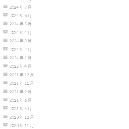
2024 年 7 月
2024 年 6 月
2024 年 5 月
2024 年 4 月
2024 年 3 月
2024 年 2 月
2024 年 1 月
2022 年 4 月
2021 年 12 月
2021 年 11 月
2021 年 9 月
2021 年 6 月
2021 年 5 月
2020 年 12 月
2020 年 11 月