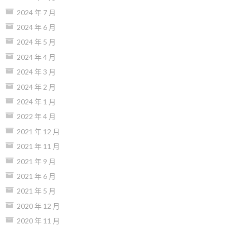
2024 年 7 月
2024 年 6 月
2024 年 5 月
2024 年 4 月
2024 年 3 月
2024 年 2 月
2024 年 1 月
2022 年 4 月
2021 年 12 月
2021 年 11 月
2021 年 9 月
2021 年 6 月
2021 年 5 月
2020 年 12 月
2020 年 11 月