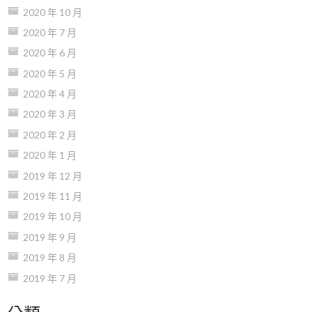
2020 年 10 月
2020 年 7 月
2020 年 6 月
2020 年 5 月
2020 年 4 月
2020 年 3 月
2020 年 2 月
2020 年 1 月
2019 年 12 月
2019 年 11 月
2019 年 10 月
2019 年 9 月
2019 年 8 月
2019 年 7 月
分類