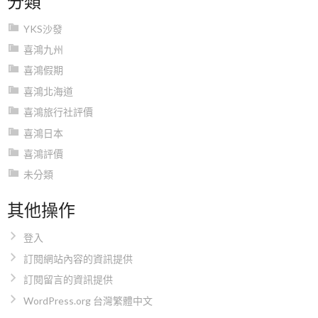
YKS沙發
喜鴻九州
喜鴻假期
喜鴻北海道
喜鴻旅行社評價
喜鴻日本
喜鴻評價
未分類
其他操作
登入
訂閱網站內容的資訊提供
訂閱留言的資訊提供
WordPress.org 台灣繁體中文