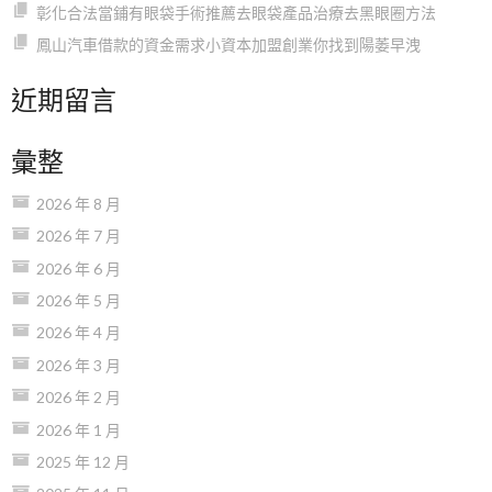
彰化合法當鋪有眼袋手術推薦去眼袋產品治療去黑眼圈方法
鳳山汽車借款的資金需求小資本加盟創業你找到陽萎早洩
近期留言
彙整
2026 年 8 月
2026 年 7 月
2026 年 6 月
2026 年 5 月
2026 年 4 月
2026 年 3 月
2026 年 2 月
2026 年 1 月
2025 年 12 月