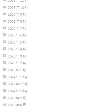
2025 年 11 月
2025 年 10 月
2025 年 9 月
2025 年 8 月
2025 年 7 月
2025 年 6 月
2025 年 5 月
2025 年 4 月
2025 年 3 月
2025 年 2 月
2025 年 1 月
2024 年 12 月
2024 年 11 月
2024 年 10 月
2024 年 9 月
2024 年 8 月