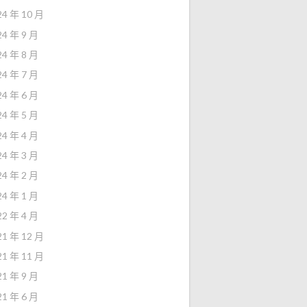
24 年 10 月
24 年 9 月
24 年 8 月
24 年 7 月
24 年 6 月
24 年 5 月
24 年 4 月
24 年 3 月
24 年 2 月
24 年 1 月
22 年 4 月
21 年 12 月
21 年 11 月
21 年 9 月
21 年 6 月