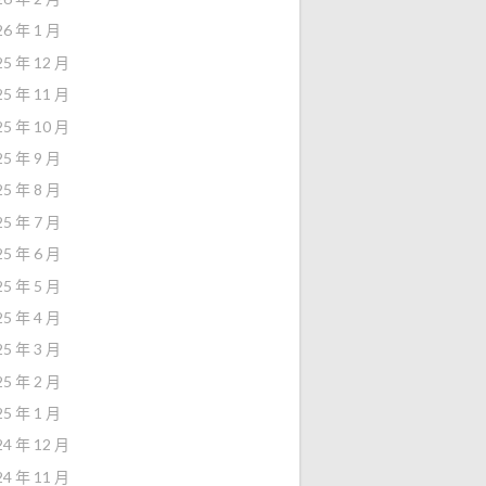
26 年 1 月
25 年 12 月
25 年 11 月
25 年 10 月
25 年 9 月
25 年 8 月
25 年 7 月
25 年 6 月
25 年 5 月
25 年 4 月
25 年 3 月
25 年 2 月
25 年 1 月
24 年 12 月
24 年 11 月