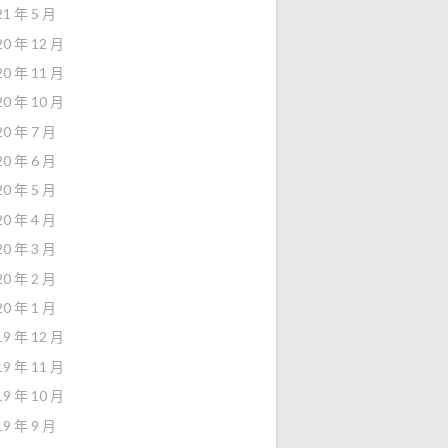
21 年 5 月
20 年 12 月
20 年 11 月
20 年 10 月
20 年 7 月
20 年 6 月
20 年 5 月
20 年 4 月
20 年 3 月
20 年 2 月
20 年 1 月
19 年 12 月
19 年 11 月
19 年 10 月
19 年 9 月