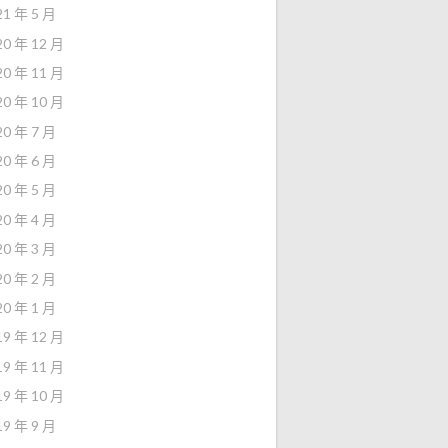
21 年 5 月
20 年 12 月
20 年 11 月
20 年 10 月
20 年 7 月
20 年 6 月
20 年 5 月
20 年 4 月
20 年 3 月
20 年 2 月
20 年 1 月
19 年 12 月
19 年 11 月
19 年 10 月
19 年 9 月