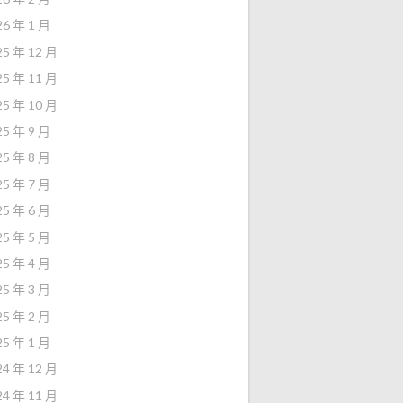
26 年 1 月
25 年 12 月
25 年 11 月
25 年 10 月
25 年 9 月
25 年 8 月
25 年 7 月
25 年 6 月
25 年 5 月
25 年 4 月
25 年 3 月
25 年 2 月
25 年 1 月
24 年 12 月
24 年 11 月