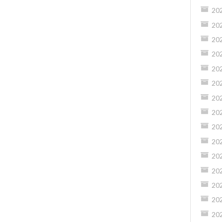
20
20
20
20
20
20
20
20
20
20
20
20
20
20
20