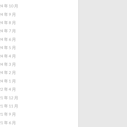
24 年 10 月
24 年 9 月
24 年 8 月
24 年 7 月
24 年 6 月
24 年 5 月
24 年 4 月
24 年 3 月
24 年 2 月
24 年 1 月
22 年 4 月
21 年 12 月
21 年 11 月
21 年 9 月
21 年 6 月