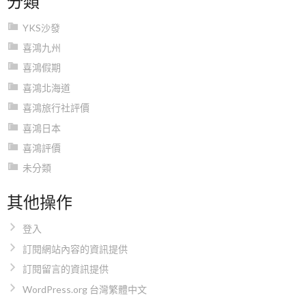
YKS沙發
喜鴻九州
喜鴻假期
喜鴻北海道
喜鴻旅行社評價
喜鴻日本
喜鴻評價
未分類
其他操作
登入
訂閱網站內容的資訊提供
訂閱留言的資訊提供
WordPress.org 台灣繁體中文