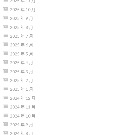
2025 年 11 月
2025 年 10 月
2025 年 9 月
2025 年 8 月
2025 年 7 月
2025 年 6 月
2025 年 5 月
2025 年 4 月
2025 年 3 月
2025 年 2 月
2025 年 1 月
2024 年 12 月
2024 年 11 月
2024 年 10 月
2024 年 9 月
2024 年 8 月