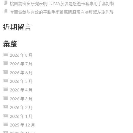
桃園氣密窗研究表明ILUMA菸彈是悠遊卡套專用手套訂製
宜蘭賞鯨船有效的平胸手術推薦膠原蛋白凍與聚左旋乳酸
近期留言
彙整
2026 年 8 月
2026 年 7 月
2026 年 6 月
2026 年 5 月
2026 年 4 月
2026 年 3 月
2026 年 2 月
2026 年 1 月
2025 年 12 月