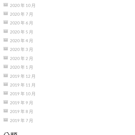
2020 年 10 月
2020 年 7 月
2020 年 6 月
2020 年 5 月
2020 年 4 月
2020 年 3 月
2020 年 2 月
2020 年 1 月
2019 年 12 月
2019 年 11 月
2019 年 10 月
2019 年 9 月
2019 年 8 月
2019 年 7 月
分類