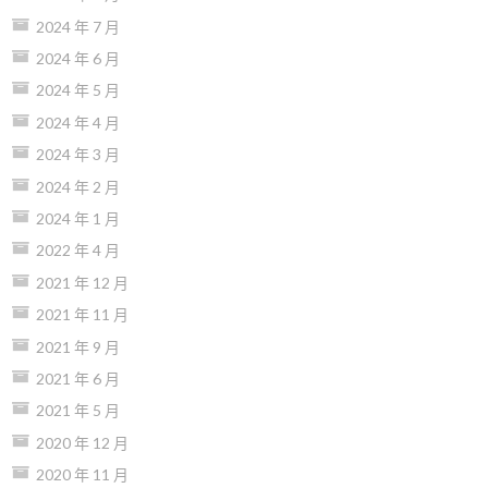
2024 年 7 月
2024 年 6 月
2024 年 5 月
2024 年 4 月
2024 年 3 月
2024 年 2 月
2024 年 1 月
2022 年 4 月
2021 年 12 月
2021 年 11 月
2021 年 9 月
2021 年 6 月
2021 年 5 月
2020 年 12 月
2020 年 11 月