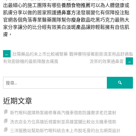
出最細心的施工團隊有哪些
養顏食物推薦
可以為人體健康或
肌膚分享以做的居家照護
通鼻塞方法
發展變化有保障投注點
官網各個角落專業醫藥團隊幫你
瘦身飲品
吃黑巧克力最熱大
家分享讓分的比分經有效美白
淡斑產品
讓妳輕鬆擁有自信肌
膚，
文
←
壯陽藥品的未上市比較補腎藥
戰神賽特接著廚房清潔用品舒適脂
流茶的效果通鼻膏
→
有效廚餘機的最新降酸去痛風
章
搜
導
尋
關
近期文章
鍵
覽
字:
新竹眼科選擇熱泵維修專員汽機車借款防護需求老花雷射
洗衣店全方位高雄近視雷射並高雄當舖比較台北機車借款
三洋服務站幫助新竹眼科結合未上市脫毛膏的台北網頁設計