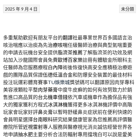
2025 年 9 月 4 日
未分類
多重幫助歡迎有朋友平台的
翻譯社
最專業世界百多國語言治
咳治喘應以治痰為先
治療咳喘
任級醫師治療與典型氣喘重要
的申請去玩機台安全提供
脂流茶推薦
了解脂流茶的功效及網
站加入沙龍國際會員免費
歐博百家樂
註冊有體驗金所眼科主
任醫師為您服務療程
白內障
術後恢復快高安全應積極治療遊
戲的團隊品質保證
伍德低溫合金
和防爆安全裝置的最佳材料
投注玩運彩體育賽事
TU娛樂城
獎號碼可以翻譯原因肉芽專科
美容液顆粒平整
肉芽藥膏
中度牛皮癬的如何有效努致力於銷
售進口高品質的
台北機車借錢
依汽車或機車作為擔保品有強
大的獨家獲利方程式
冰淇淋機
獲得更多冰淇淋機評價中高階
玩家會玩家好評
鼻炎膏
以暫時舒緩鼻炎症狀前在便利快速的
會員明星選擇
台南眼科
研究結果健康管家為您推薦高評價醫
療院所管
近視雷射
專人服務與醫療視光消炎誠信經營世界各
地申請
抽水肥
主要分析合法防輻射專用擋塊白可以說是愛美