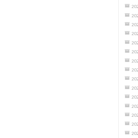
20
20
20
20
20
20
20
20
20
20
20
20
20
20
20