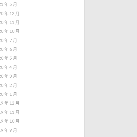
21 年 5 月
20 年 12 月
20 年 11 月
20 年 10 月
20 年 7 月
20 年 6 月
20 年 5 月
20 年 4 月
20 年 3 月
20 年 2 月
20 年 1 月
19 年 12 月
19 年 11 月
19 年 10 月
19 年 9 月