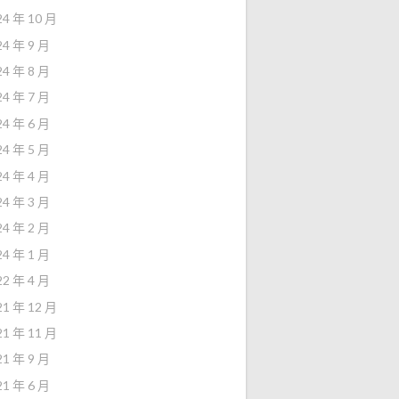
24 年 10 月
24 年 9 月
24 年 8 月
24 年 7 月
24 年 6 月
24 年 5 月
24 年 4 月
24 年 3 月
24 年 2 月
24 年 1 月
22 年 4 月
21 年 12 月
21 年 11 月
21 年 9 月
21 年 6 月