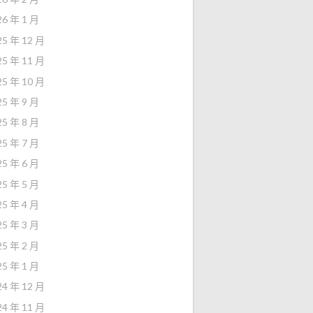
26 年 1 月
25 年 12 月
25 年 11 月
25 年 10 月
25 年 9 月
25 年 8 月
25 年 7 月
25 年 6 月
25 年 5 月
25 年 4 月
25 年 3 月
25 年 2 月
25 年 1 月
24 年 12 月
24 年 11 月