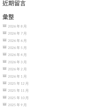
近期留言
彙整
2026 年 8 月
2026 年 7 月
2026 年 6 月
2026 年 5 月
2026 年 4 月
2026 年 3 月
2026 年 2 月
2026 年 1 月
2025 年 12 月
2025 年 11 月
2025 年 10 月
2025 年 9 月