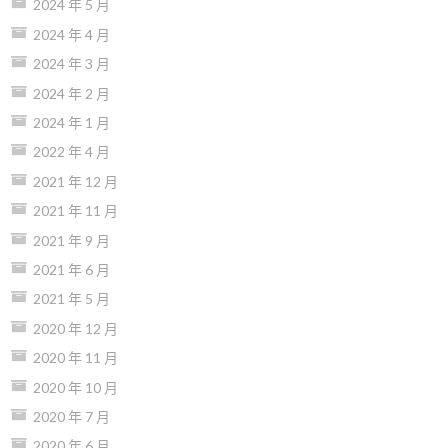
2024 年 5 月
2024 年 4 月
2024 年 3 月
2024 年 2 月
2024 年 1 月
2022 年 4 月
2021 年 12 月
2021 年 11 月
2021 年 9 月
2021 年 6 月
2021 年 5 月
2020 年 12 月
2020 年 11 月
2020 年 10 月
2020 年 7 月
2020 年 6 月