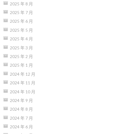
2025 年 8 月
2025 年 7 月
2025 年 6 月
2025 年 5 月
2025 年 4 月
2025 年 3 月
2025 年 2 月
2025 年 1 月
2024 年 12 月
2024 年 11 月
2024 年 10 月
2024 年 9 月
2024 年 8 月
2024 年 7 月
2024 年 6 月