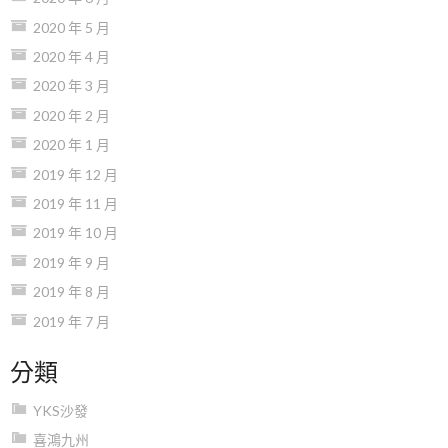
2020 年 5 月
2020 年 4 月
2020 年 3 月
2020 年 2 月
2020 年 1 月
2019 年 12 月
2019 年 11 月
2019 年 10 月
2019 年 9 月
2019 年 8 月
2019 年 7 月
分類
YKS沙發
喜鴻九州