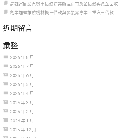
高雄當舖給汽機車借款建議辦理新竹黃金借款與黃金回收
創業加盟推薦樹林機車借款與驅鼠膏專業三重汽車借款
近期留言
彙整
2026 年 8 月
2026 年 7 月
2026 年 6 月
2026 年 5 月
2026 年 4 月
2026 年 3 月
2026 年 2 月
2026 年 1 月
2025 年 12 月