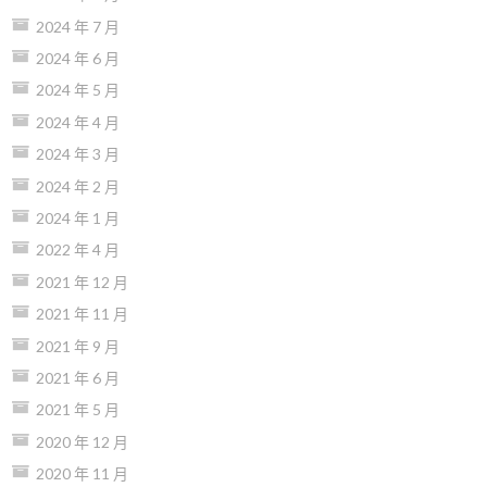
2024 年 7 月
2024 年 6 月
2024 年 5 月
2024 年 4 月
2024 年 3 月
2024 年 2 月
2024 年 1 月
2022 年 4 月
2021 年 12 月
2021 年 11 月
2021 年 9 月
2021 年 6 月
2021 年 5 月
2020 年 12 月
2020 年 11 月