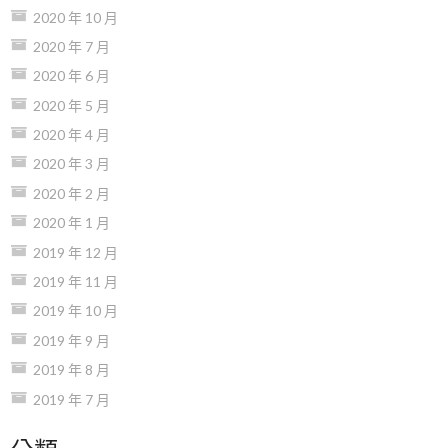
2020 年 10 月
2020 年 7 月
2020 年 6 月
2020 年 5 月
2020 年 4 月
2020 年 3 月
2020 年 2 月
2020 年 1 月
2019 年 12 月
2019 年 11 月
2019 年 10 月
2019 年 9 月
2019 年 8 月
2019 年 7 月
分類