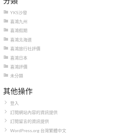
YKS沙發
喜鴻九州
喜鴻假期
喜鴻北海道
喜鴻旅行社評價
喜鴻日本
喜鴻評價
未分類
其他操作
登入
訂閱網站內容的資訊提供
訂閱留言的資訊提供
WordPress.org 台灣繁體中文