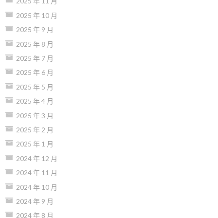
2025 年 11 月
2025 年 10 月
2025 年 9 月
2025 年 8 月
2025 年 7 月
2025 年 6 月
2025 年 5 月
2025 年 4 月
2025 年 3 月
2025 年 2 月
2025 年 1 月
2024 年 12 月
2024 年 11 月
2024 年 10 月
2024 年 9 月
2024 年 8 月