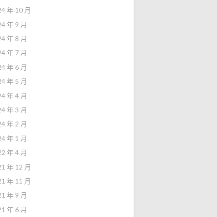
24 年 10 月
24 年 9 月
24 年 8 月
24 年 7 月
24 年 6 月
24 年 5 月
24 年 4 月
24 年 3 月
24 年 2 月
24 年 1 月
22 年 4 月
21 年 12 月
21 年 11 月
21 年 9 月
21 年 6 月