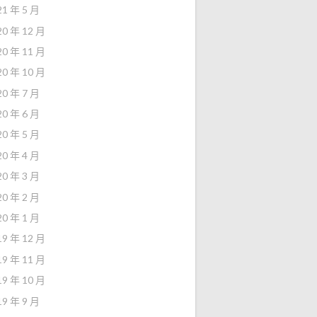
21 年 5 月
20 年 12 月
20 年 11 月
20 年 10 月
20 年 7 月
20 年 6 月
20 年 5 月
20 年 4 月
20 年 3 月
20 年 2 月
20 年 1 月
19 年 12 月
19 年 11 月
19 年 10 月
19 年 9 月