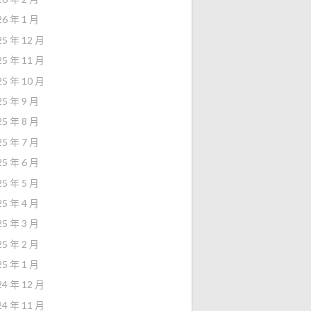
26 年 1 月
25 年 12 月
25 年 11 月
25 年 10 月
25 年 9 月
25 年 8 月
25 年 7 月
25 年 6 月
25 年 5 月
25 年 4 月
25 年 3 月
25 年 2 月
25 年 1 月
24 年 12 月
24 年 11 月