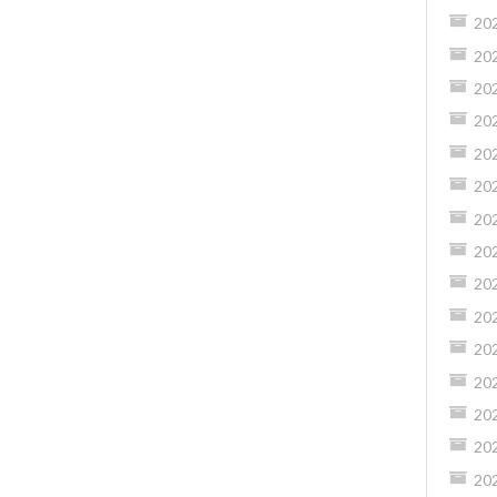
20
20
20
20
20
20
20
20
20
20
20
20
20
20
20