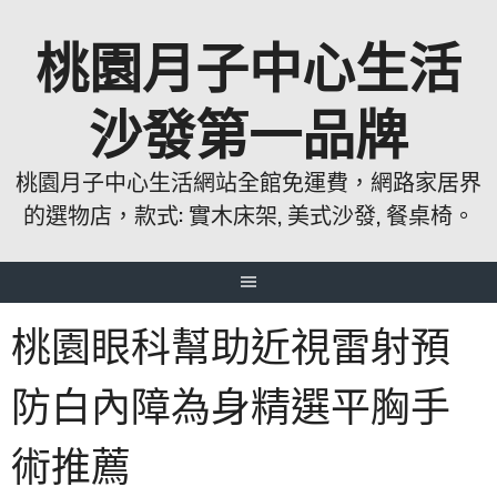
跳
桃園月子中心生活
至
主
要
沙發第一品牌
內
容
桃園月子中心生活網站全館免運費，網路家居界
的選物店，款式: 實木床架, 美式沙發, 餐桌椅。
桃園眼科幫助近視雷射預
防白內障為身精選平胸手
術推薦